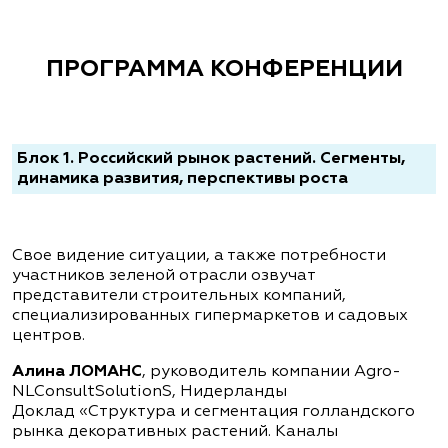
ПРОГРАММА КОНФЕРЕНЦИИ
Блок 1. Российский рынок растений. Сегменты,
динамика развития, перспективы роста
Свое видение ситуации, а также потребности
участников зеленой отрасли озвучат
представители строительных компаний,
специализированных гипермаркетов и садовых
центров.
Алина ЛОМАНС
, руководитель компании Agro-
NLConsultSolutionS, Нидерланды
Доклад «Структура и сегментация голландского
рынка декоративных растений. Каналы