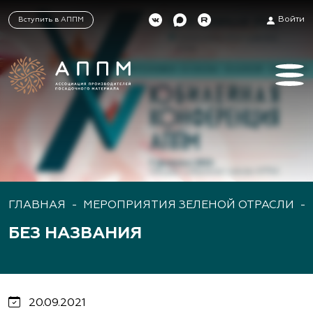
Войти
Вступить в АППМ
ГЛАВНАЯ
-
МЕРОПРИЯТИЯ ЗЕЛЕНОЙ ОТРАСЛИ
-
БЕЗ НАЗВАНИЯ
20.09.2021