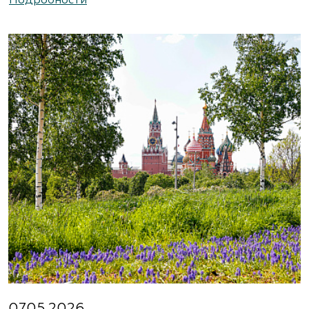
Подробности
07.05.2026