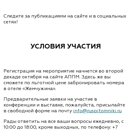
Следите за публикациями на сайте и в социальных
сетях!
УСЛОВИЯ УЧАСТИЯ
Регистрация на мероприятие начнется во второй
декаде октября на сайте АППМ. Здесь же вы
сможете по льготной цене забронировать номера
в отеле «Жемчужина».
Предварительные заявки на участие в
конференции и выставке, пожалуйста, присылайте
в свободной форме на почту
info@ruspitomniki.ru
Рады ответить на все ваши вопросы ежедневно, с
10:00 до 18:00, кроме выходных, по телефону: +7