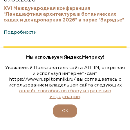
XVI Международная конференция
"Ландшафтная архитектура в ботанических
садах и дендропарках 2026" в парке "Зарядье"
Подробности
Мы используем Яндекс.Метрику!
Уважаемый Пользователь сайта АППМ, открывая
и используя интернет-сайт
https://www.ruspitomniki.ru/ вы соглашаетесь с
использованием владельцем сайта следующих
онлайн способов по сбору и хранению
информации
.
ОК