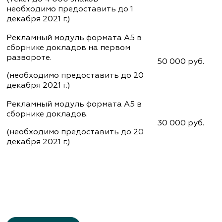
необходимо предоставить до 1
декабря 2021 г.)
Рекламный модуль формата А5 в
сборнике докладов на первом
развороте.
50 000 руб.
(необходимо предоставить до 20
декабря 2021 г.)
Рекламный модуль формата А5 в
сборнике докладов.
30 000 руб.
(необходимо предоставить до 20
декабря 2021 г.)