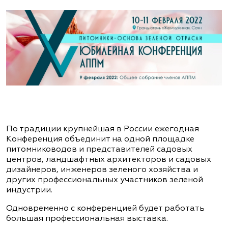
По традиции крупнейшая в России ежегодная
Конференция объединит на одной площадке
питомниководов и представителей садовых
центров, ландшафтных архитекторов и садовых
дизайнеров, инженеров зеленого хозяйства и
других профессиональных участников зеленой
индустрии.
Одновременно с конференцией будет работать
большая профессиональная выставка.