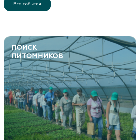
Все события
ПОИСК
ПИТОМНИКОВ