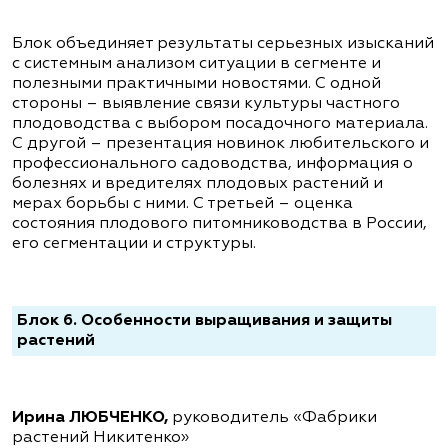
Блок объединяет результаты серьезных изысканий
с системным анализом ситуации в сегменте и
полезными практичными новостями. С одной
стороны – выявление связи культуры частного
плодоводства с выбором посадочного материала.
С другой – презентация новинок любительского и
профессионального садоводства, информация о
болезнях и вредителях плодовых растений и
мерах борьбы с ними. С третьей – оценка
состояния плодового питомниководства в России,
его сегментации и структуры.
Блок 6. Особенности выращивания и защиты
растений
Ирина ЛЮБЧЕНКО,
руководитель «Фабрики
растений Никитенко»