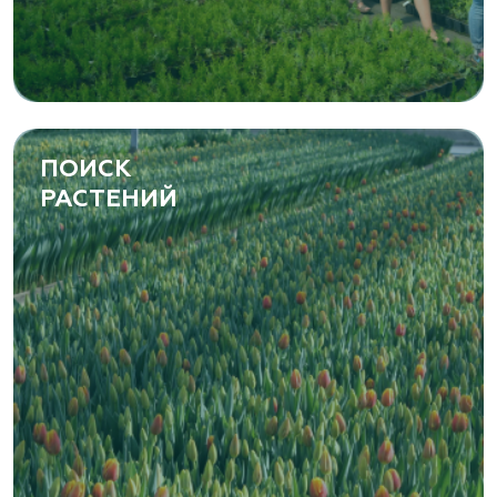
ПОИСК
РАСТЕНИЙ