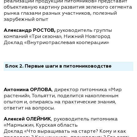
реализации продукции питомников» представит
объективную картину развития зеленого сегмента
рынка глазами разных участников, полезный
зарубежный опыт
Александр РОСТОВ,
руководитель группы
компаний «Три сезона», Нижний Новгород
Доклад «Внутриотраслевая кооперации»
Блок 2. Первые шаги в питомниководстве
Антонина ОРЛОВА
, директор питомника «Мир
растений», Тольятти, поделится накопленным
опытом и, опираясь на практические знания,
ответит на вопросы.
Алексей ОЛЕЙНИК
, руководитель питомника
«Мармыжи», Курская область
Доклад «Что выращивать на старте? Кому и как