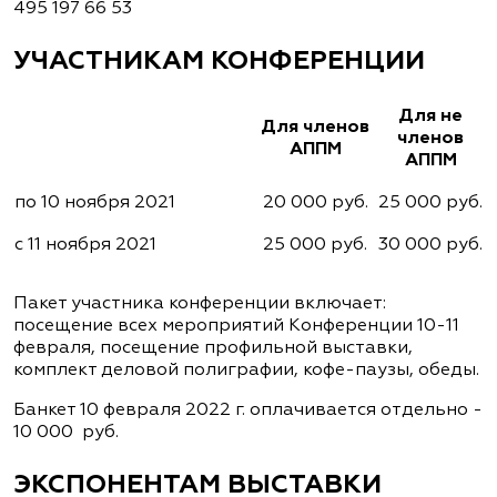
495 197 66 53
УЧАСТНИКАМ КОНФЕРЕНЦИИ
Для не
Для членов
членов
АППМ
АППМ
по 10 ноября 2021
20 000 руб.
25 000 руб.
с 11 ноября 2021
25 000 руб.
30 000 руб.
Пакет участника конференции включает:
посещение всех мероприятий Конференции 10-11
февраля, посещение профильной выставки,
комплект деловой полиграфии, кофе-паузы, обеды.
Банкет 10 февраля 2022 г. оплачивается отдельно -
10 000 руб.
ЭКСПОНЕНТАМ ВЫСТАВКИ