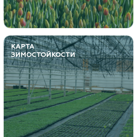
КАРТА
ЗИМОСТОЙКОСТИ