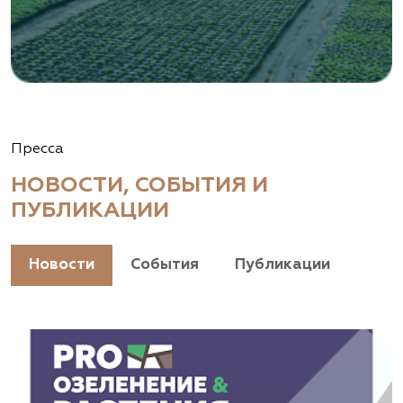
Пресса
НОВОСТИ, СОБЫТИЯ И
ПУБЛИКАЦИИ
Новости
События
Публикации