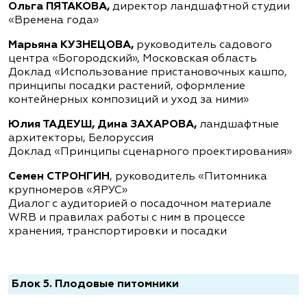
Ольга ПЯТАКОВА,
директор ландшафтной студии
«Времена года»
Марьяна КУЗНЕЦОВА,
руководитель садового
центра «Богородский», Московская область
Доклад «Использование пристановочных кашпо,
принципы посадки растений, оформление
контейнерных композиций и уход за ними»
Юлия ТАДЕУШ, Дина ЗАХАРОВА,
ландшафтные
архитекторы, Белоруссия
Доклад «Принципы сценарного проектирования»
Семен СТРОНГИН
, руководитель «Питомника
крупномеров «ЯРУС»
Диалог с аудиторией о посадочном материале
WRB и правилах работы с ним в процессе
хранения, транспортировки и посадки
Блок 5. Плодовые питомники