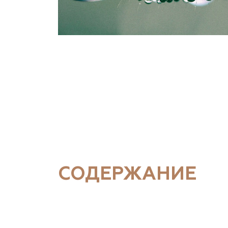
СОДЕРЖАНИЕ