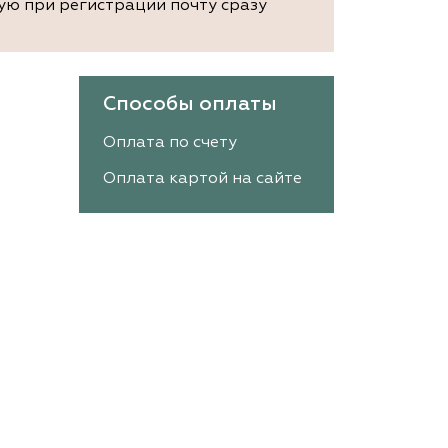
ую при регистрации почту сразу
Способы оплаты
Оплата по счету
Оплата картой на сайте