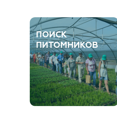
ПОИСК
ПИТОМНИКОВ