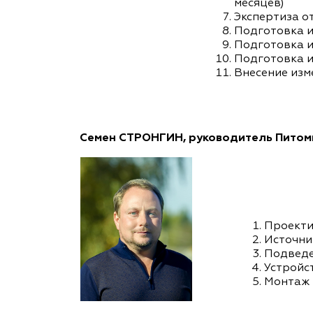
месяцев)
Экспертиза о
Подготовка и
Подготовка и
Подготовка и
Внесение изм
Семен СТРОНГИН, руководитель Питом
Проекти
Источни
Подведе
Устройс
Монтаж 