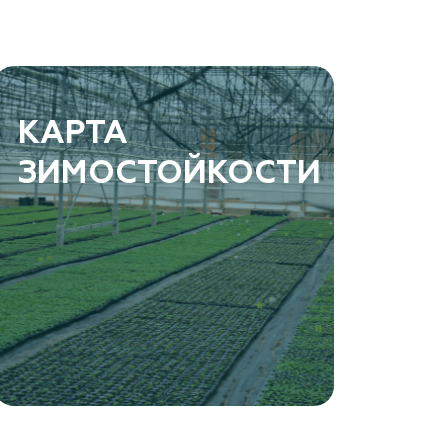
КАРТА
ЗИМОСТОЙКОСТИ