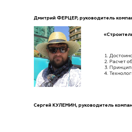
Дмитрий ФЕРЦЕР, руководитель компан
«Строитель
Достоинс
Расчет о
Принципи
Технолог
Сергей КУЛЕМИН, руководитель компа