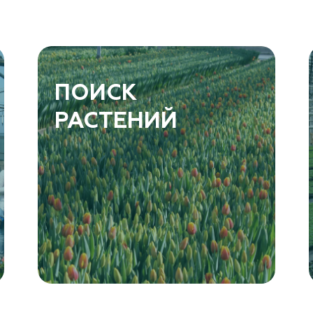
ПОИСК
РАСТЕНИЙ