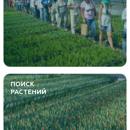
ПОИСК
РАСТЕНИЙ