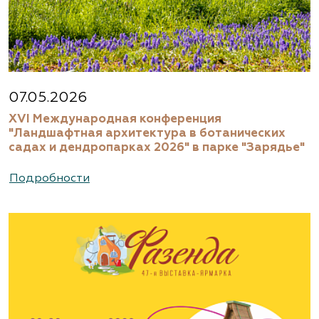
07.05.2026
XVI Международная конференция
"Ландшафтная архитектура в ботанических
садах и дендропарках 2026" в парке "Зарядье"
Подробности