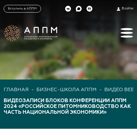
Войти
Вступить в АППМ
ГЛАВНАЯ
-
БИЗНЕС-ШКОЛА АППМ
-
ВИДЕО ВЕБ
ВИДЕОЗАПИСИ БЛОКОВ КОНФЕРЕНЦИИ АППМ
2024 «РОССИЙСКОЕ ПИТОМНИКОВОДСТВО КАК
ЧАСТЬ НАЦИОНАЛЬНОЙ ЭКОНОМИКИ»