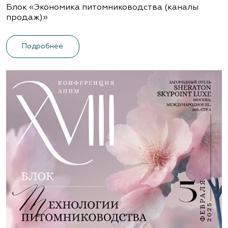
Блок «Экономика питомниководства (каналы
продаж)»
Подробнее