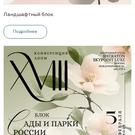
Ландшафтный блок
Подробнее