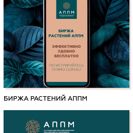
БИРЖА РАСТЕНИЙ АППМ