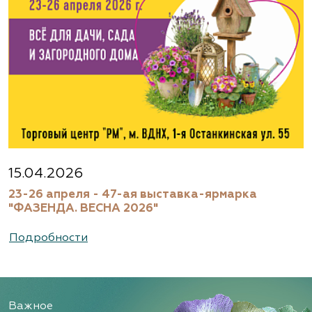
15.04.2026
23-26 апреля - 47-ая выставка-ярмарка
"ФАЗЕНДА. ВЕСНА 2026"
Подробности
Важное