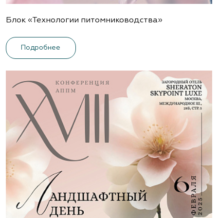
Блок «Технологии питомниководства»
Подробнее