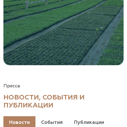
Пресса
НОВОСТИ, СОБЫТИЯ И
ПУБЛИКАЦИИ
Новости
События
Публикации