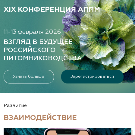
XIX КОНФЕРЕНЦИЯ АППМ
11-13 февраля 2026
ВЗГЛЯД В БУДУЩЕЕ
РОССИЙСКОГО
ПИТОМНИКОВОДСТВА
Узнать больше
Зарегистрироваться
Развитие
ВЗАИМОДЕЙСТВИЕ