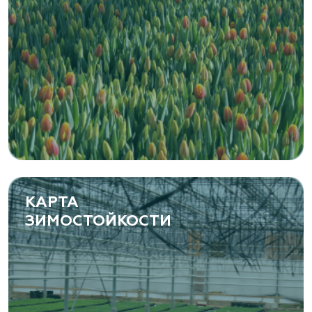
КАРТА
ЗИМОСТОЙКОСТИ