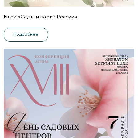
Блок «Сады и парки России»
Подробнее