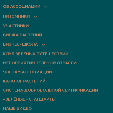
ОБ АССОЦИАЦИИ
ПИТОМНИКИ
УЧАСТНИКИ
БИРЖА РАСТЕНИЙ
БИЗНЕС-ШКОЛА
КЛУБ ЗЕЛЕНЫХ ПУТЕШЕСТВИЙ
МЕРОПРИЯТИЯ ЗЕЛЕНОЙ ОТРАСЛИ
ЧЛЕНАМ АССОЦИАЦИИ
КАТАЛОГ РАСТЕНИЙ
СИСТЕМА ДОБРОВОЛЬНОЙ СЕРТИФИКАЦИИ
«ЗЕЛЁНЫЕ» СТАНДАРТЫ
НАШЕ ВИДЕО