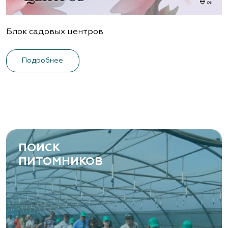
Блок садовых центров
Подробнее
ПОИСК
ПИТОМНИКОВ