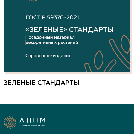
ЗЕЛЕНЫЕ СТАНДАРТЫ