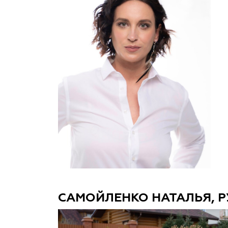
САМОЙЛЕНКО НАТАЛЬЯ,
Р