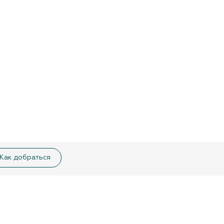
Как добраться