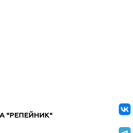
 "РЕПЕЙНИК"