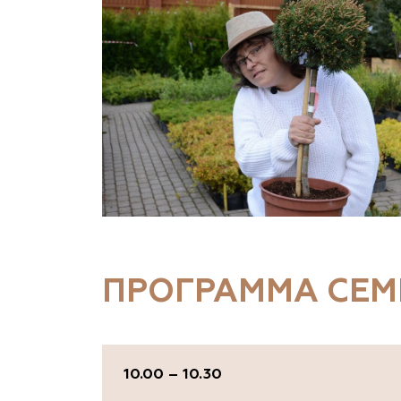
ПРОГРАММА СЕ
10.00 – 10.30