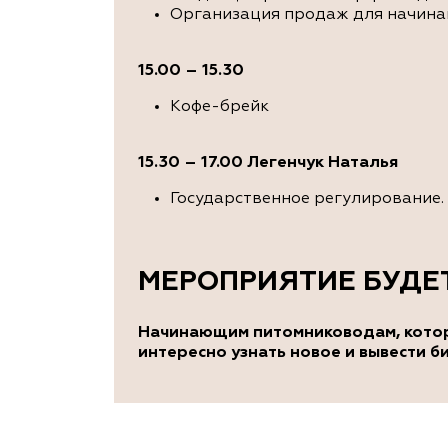
Организация продаж для начина
15.00 – 15.30
Кофе-брейк
15.30 – 17.00 Легенчук Наталья
Государственное регулирование.
МЕРОПРИЯТИЕ БУДЕ
Начинающим питомниководам, которы
интересно узнать новое и вывести б