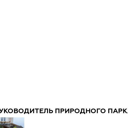
УКОВОДИТЕЛЬ ПРИРОДНОГО ПАРКА