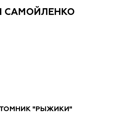
И САМОЙЛЕНКО
ИТОМНИК "РЫЖИКИ"