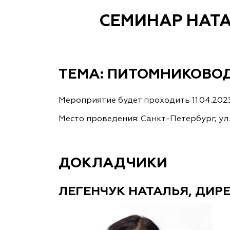
СЕМИНАР НАТ
ТЕМА: ПИТОМНИКОВОД
Мероприятие будет проходить 11.04.2023 
Место проведения: Санкт-Петербург, ул. 
ДОКЛАДЧИКИ
ЛЕГЕНЧУК НАТАЛЬЯ
, ДИР