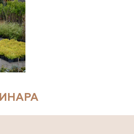
МИНАРА