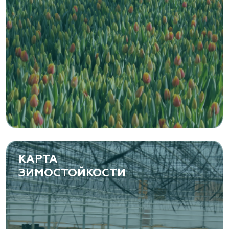
КАРТА
ЗИМОСТОЙКОСТИ