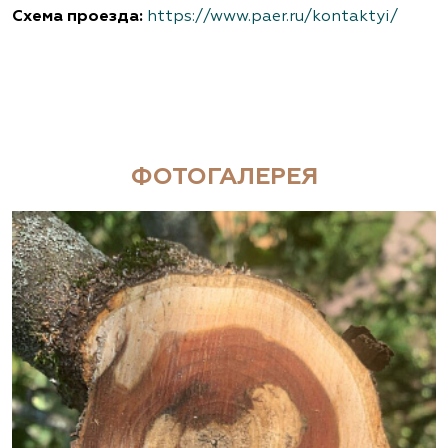
Схема проезда:
https://www.paer.ru/kontaktyi/
ФОТОГАЛЕРЕЯ