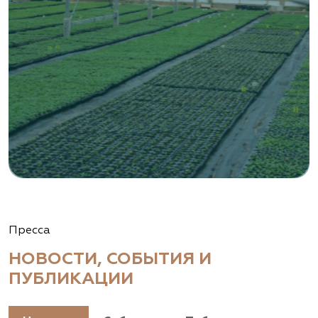
Пресса
НОВОСТИ, СОБЫТИЯ И
ПУБЛИКАЦИИ