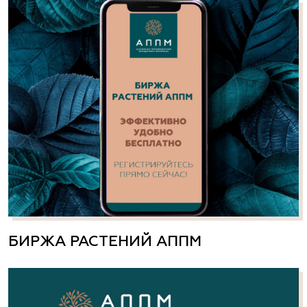
БИРЖА РАСТЕНИЙ АППМ