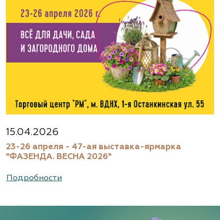
15.04.2026
23-26 апреля - 47-ая выставка-ярмарка
"ФАЗЕНДА. ВЕСНА 2026"
Подробности