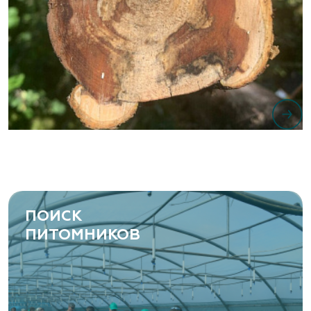
ПОИСК
ПИТОМНИКОВ