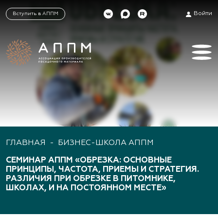
Войти
Вступить в АППМ
ГЛАВНАЯ
-
БИЗНЕС-ШКОЛА АППМ
СЕМИНАР АППМ «ОБРЕЗКА: ОСНОВНЫЕ
ПРИНЦИПЫ, ЧАСТОТА, ПРИЕМЫ И СТРАТЕГИЯ.
РАЗЛИЧИЯ ПРИ ОБРЕЗКЕ В ПИТОМНИКЕ,
ШКОЛАХ, И НА ПОСТОЯННОМ МЕСТЕ»