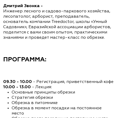
Дмитрий Звонка -
Инженер лесного и садово-паркового хозяйства,
лесопатолог, арборист, преподаватель,
основатель компании Treedoctor, школы «Умный
Садовник», Евразийской ассоциации арбористов,
поделится с вами своим опытом, практическими
знаниями и проведет мастер-класс по обрезке.
ПРОГРАММА:
09.30 - 10.00
- Регистрация, приветственный кофе
10.00 - 13.00
- Лекция:
Основные принципы обрезки
Стратегия обрезки
Обрезка в питомнике
Обрезка в момент посадки на постоянное
место