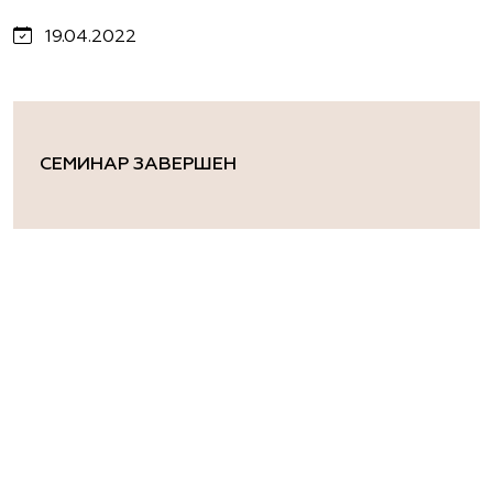
19.04.2022
СЕМИНАР ЗАВЕРШЕН