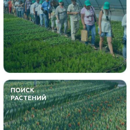
ПОИСК
РАСТЕНИЙ