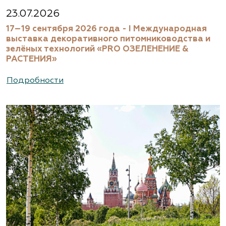
23.07.2026
17–19 сентября 2026 года - I Международная
выставка декоративного питомниководства и
зелёных технологий «PRO ОЗЕЛЕНЕНИЕ &
РАСТЕНИЯ»
Подробности