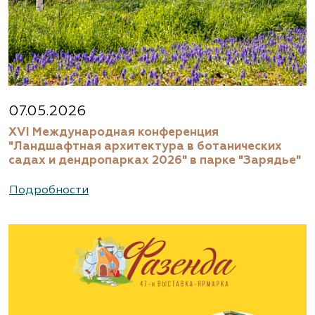
07.05.2026
XVI Международная конференция
"Ландшафтная архитектура в ботанических
садах и дендропарках 2026" в парке "Зарядье"
Подробности