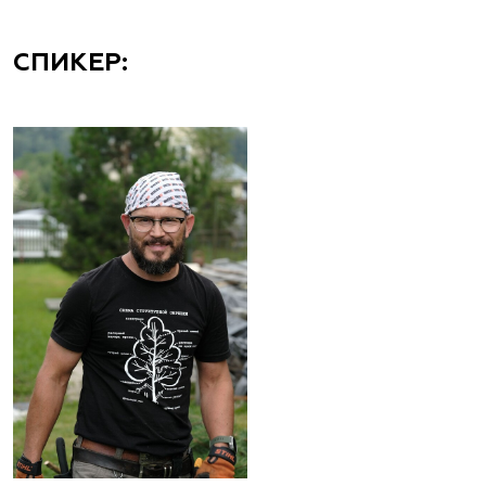
СПИКЕР: