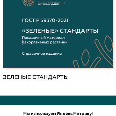
ЗЕЛЕНЫЕ СТАНДАРТЫ
Мы используем Яндекс.Метрику!