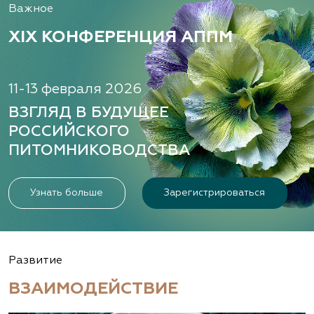
Важное
XIX КОНФЕРЕНЦИЯ АППМ
11-13 февраля 2026
ВЗГЛЯД В БУДУЩЕЕ
РОССИЙСКОГО
ПИТОМНИКОВОДСТВА
Узнать больше
Зарегистрироваться
Развитие
ВЗАИМОДЕЙСТВИЕ