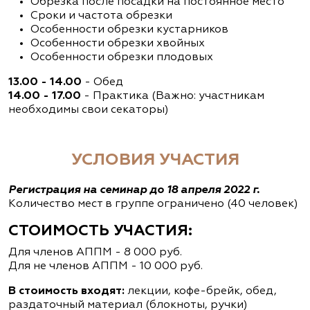
Обрезка после посадки на постоянное место
Сроки и частота обрезки
Особенности обрезки кустарников
Особенности обрезки хвойных
Особенности обрезки плодовых
13.00 - 14.00
- Обед
14.00 - 17.00
- Практика (Важно: участникам
необходимы свои секаторы)
УСЛОВИЯ УЧАСТИЯ
Регистрация на семинар до 18 апреля 2022 г.
Количество мест в группе ограничено (40 человек)
СТОИМОСТЬ УЧАСТИЯ:
Для членов АППМ - 8 000 руб.
Для не членов АППМ - 10 000 руб.
В стоимость входят:
лекции, кофе-брейк, обед,
раздаточный материал (блокноты, ручки)