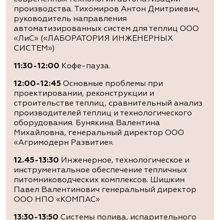
производства. Тихомиров Антон Дмитриевич,
руководитель направления
автоматизированных систем для теплиц ООО
«ЛиС» («ЛАБОРАТОРИЯ ИНЖЕНЕРНЫХ
СИСТЕМ»)
11:30-12:00
Кофе-пауза.
12:00-12:45
Основные проблемы при
проектировании, реконструкции и
строительстве теплиц, сравнительный анализ
производителей теплиц и технологического
оборудования. Бунякина Валентина
Михайловна, генеральный директор ООО
«Агримодерн Развитие».
12.45-13:30
Инженерное, технологическое и
инструментальное обеспечение тепличных
питомниководческих комплексов. Шишкин
Павел Валентинович генеральный директор
ООО НПО «КОМПАС»
13:30-13:50
Системы полива, испарительного