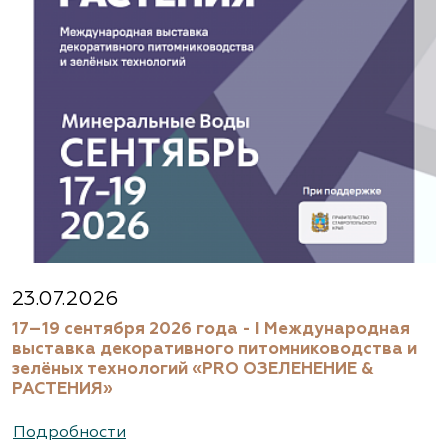
23.07.2026
17–19 сентября 2026 года - I Международная
выставка декоративного питомниководства и
зелёных технологий «PRO ОЗЕЛЕНЕНИЕ &
РАСТЕНИЯ»
Подробности