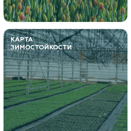
КАРТА
ЗИМОСТОЙКОСТИ