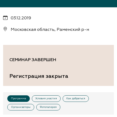
03.12.2019
Московская область, Раменский р-н
СЕМИНАР ЗАВЕРШЕН
Регистрация закрыта
Программа
Условия участия
Как добраться
Организаторы
Фотогалерея