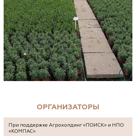
ОРГАНИЗАТОРЫ
При поддержке Агрохолдинг «ПОИСК» и НПО
«КОМПАС»