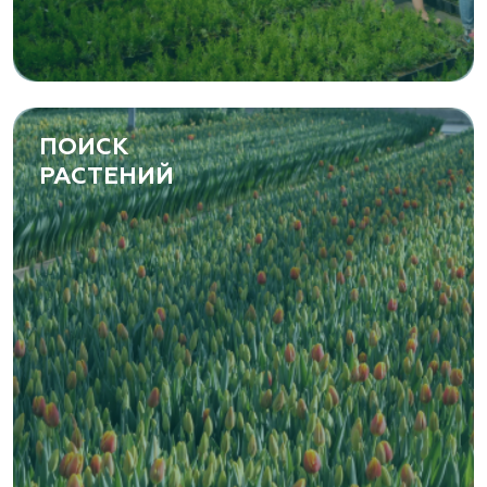
ПОИСК
РАСТЕНИЙ