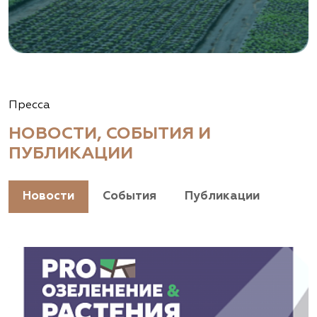
Пресса
НОВОСТИ, СОБЫТИЯ И
ПУБЛИКАЦИИ
Новости
События
Публикации