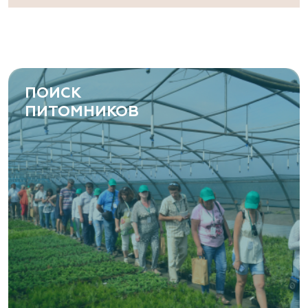
ПОИСК
ПИТОМНИКОВ