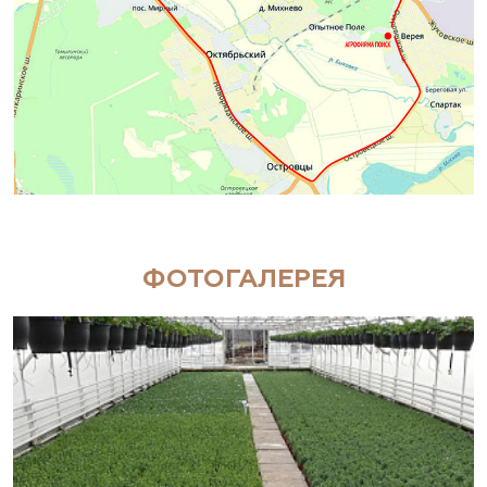
ФОТОГАЛЕРЕЯ