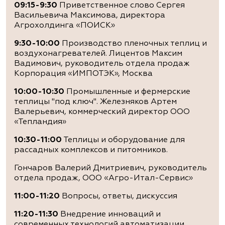
09:15-9:30
Приветственное слово Сергея
Васильевича Максимова, директора
Агрохолдинга «ПОИСК»
9:30-10:00
Производство пленочных теплиц и
воздухонагревателей. Лицентов Максим
Вадимович, руководитель отдела продаж
Корпорация «ИМПОТЭК», Москва
10:00-10:30
Промышленные и фермерские
теплицы "под ключ". Железняков Артем
Валерьевич, коммерческий директор ООО
«Тепландия»
10:30-11:00
Теплицы и оборудование для
рассадных комплексов и питомников.
Гончаров Валерий Дмитриевич, руководитель
отдела продаж, ООО «Агро-Итал-Сервис»
11:00-11:20
Вопросы, ответы, дискуссия
11:20-11:30
Внедрение инноваций и
современных технологий автоматизации