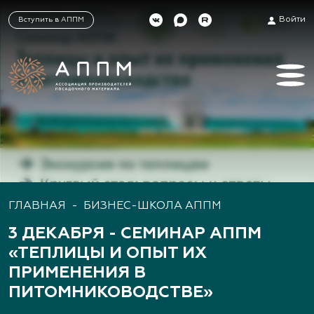
Войти
Вступить в АППМ
ГЛАВНАЯ
-
БИЗНЕС-ШКОЛА АППМ
3 ДЕКАБРЯ - СЕМИНАР АППМ
«ТЕПЛИЦЫ И ОПЫТ ИХ
ПРИМЕНЕНИЯ В
ПИТОМНИКОВОДСТВЕ»