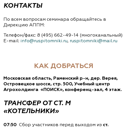
КОНТАКТЫ
По всем вопросам семинара обращайтесь в
Дирекцию АППМ:
Телефон/факс: 8 (495) 662-49-14 (многоканальный)
Е-mail:
info@ruspitomniki.ru
,
ruspitomniki@mail.ru
КАК ДОБРАТЬСЯ
Московская область, Раменский р-н, дер. Верея,
Островецкое шоссе, стр. 500, Учебный центр
Агрохолдинга «ПОИСК», конференц-зал, 4 этаж.
ТРАНСФЕР ОТ СТ. М
«КОТЕЛЬНИКИ»
07:50
Сбор участников перед выходом из
ст.