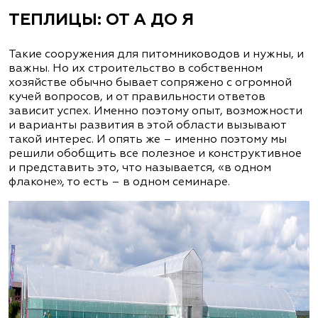
ТЕПЛИЦЫ: ОТ А ДО Я
Такие сооружения для питомниководов и нужны, и
важны. Но их строительство в собственном
хозяйстве обычно бывает сопряжено с огромной
кучей вопросов, и от правильности ответов
зависит успех. Именно поэтому опыт, возможности
и варианты развития в этой области вызывают
такой интерес. И опять же – именно поэтому мы
решили обобщить все полезное и конструктивное
и представить это, что называется, «в одном
флаконе», то есть – в одном семинаре.