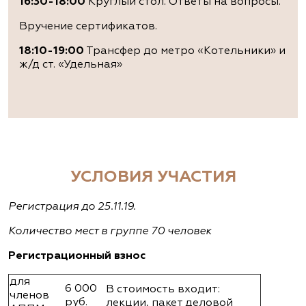
16:30-18:00
Круглый стол. Ответы на вопросы.
Вручение сертификатов.
18:10-19:00
Трансфер до метро «Котельники» и
ж/д ст. «Удельная»
УСЛОВИЯ УЧАСТИЯ
Регистрация до 25.11.19.
Количество мест в группе 70 человек
Регистрационный взнос
для
6 000
В стоимость входит:
членов
руб.
лекции, пакет деловой