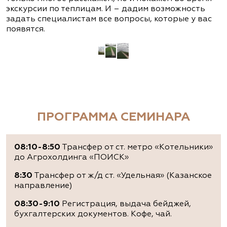
экскурсии по теплицам. И – дадим возможность
задать специалистам все вопросы, которые у вас
появятся.
ПРОГРАММА СЕМИНАРА
08:10-8:50
Трансфер от ст. метро «Котельники»
до Агрохолдинга «ПОИСК»
8:30
Трансфер от ж/д ст. «Удельная» (Казанское
направление)
08:30-9:10
Регистрация, выдача бейджей,
бухгалтерских документов. Кофе, чай.