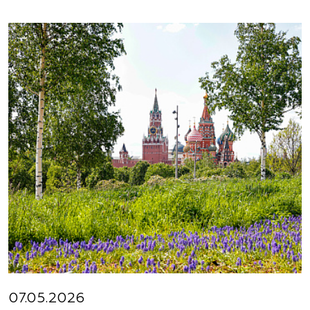
07.05.2026