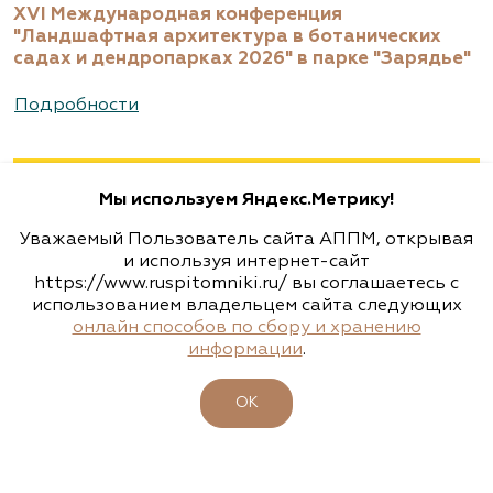
XVI Международная конференция
"Ландшафтная архитектура в ботанических
садах и дендропарках 2026" в парке "Зарядье"
Подробности
Мы используем Яндекс.Метрику!
Уважаемый Пользователь сайта АППМ, открывая
и используя интернет-сайт
https://www.ruspitomniki.ru/ вы соглашаетесь с
использованием владельцем сайта следующих
онлайн способов по сбору и хранению
информации
.
ОК