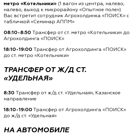
метро «Котельники»
(1 вагон из центра, налево,
налево, выход к микрорайону «Опытное поле»)
Вас встретит сотрудник Агрохолдинка «ПОИСК» с
табличкой «Семинар АППМ»
08:10-8:50
Трансфер от ст. метро «Котельники» до
Агрохолдинга «ПОИСК»
18:10-19:00
Трансфер от Агрохолдинга «ПОИСК»
до ст. метро «Котельники»
ТРАНСФЕР ОТ Ж/Д СТ.
«УДЕЛЬНАЯ»
8:30
Трансфер от ж/д ст. «Удельная», Казанское
направление
18:10-19:00
Трансфер от Агрохолдинга «ПОИСК»
до ж/д ст. «Удельная»
НА АВТОМОБИЛЕ