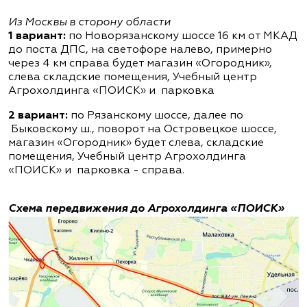
Из Москвы в сторону области
1 вариант:
по Новорязанскому шоссе 16 км от МКАД
до поста ДПС, на светофоре налево, примерно
через 4 км справа будет магазин «Огородник»,
слева складские помещения, Учебный центр
Агрохолдинга «ПОИСК» и парковка
2 вариант:
по Рязанскому шоссе, далее по
Быковскому ш., поворот на Островецкое шоссе,
магазин «Огородник» будет слева, складские
помещения, Учебный центр Агрохолдинга
«ПОИСК» и парковка - справа.
Схема передвижения до Агрохолдинга «ПОИСК»