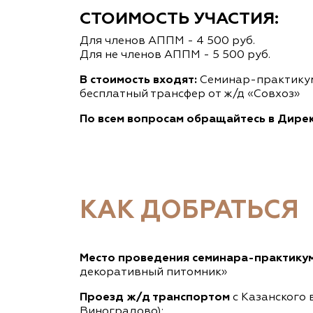
СТОИМОСТЬ УЧАСТИЯ:
Для членов АППМ - 4 500 руб.
Для не членов АППМ - 5 500 руб.
В стоимость входят:
Семинар-практикум
бесплатный трансфер от ж/д «Совхоз»
По всем вопросам обращайтесь в Дир
КАК ДОБРАТЬСЯ
Место проведения семинара-практику
декоративный питомник»
Проезд ж/д транспортом
с Казанского 
Виноградово):