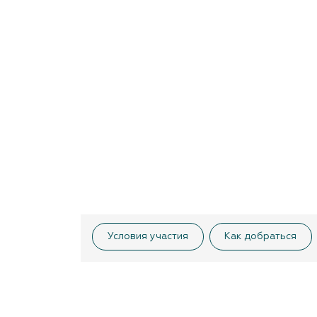
Условия участия
Как добраться