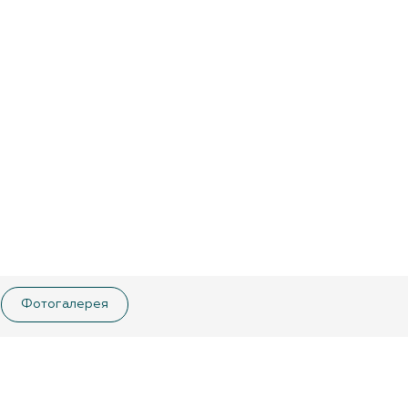
Фотогалерея