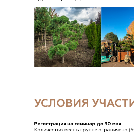
УСЛОВИЯ УЧАСТ
Регистрация на семинар до 30 мая
Количество мест в группе ограничено (5