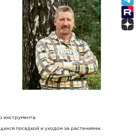
о инструмента.
ихся посадкой и уходом за растениями.