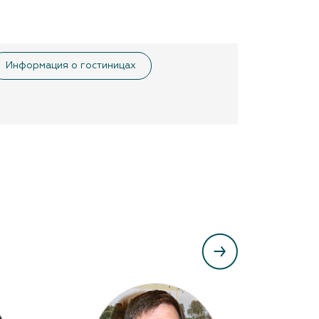
Информация о гостиницах