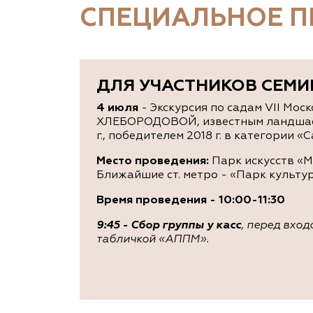
СПЕЦИАЛЬНОЕ 
ДЛЯ УЧАСТНИКОВ СЕМИ
4 июля
- Экскурсия по садам VII Мо
ХЛЕБОРОДОВОЙ, известным ландшафт
г., победителем 2018 г. в категории
Место проведения:
Парк искусств «Му
Ближайшие ст. метро - «Парк культур
Время проведения - 10:00-11:30
9:45 - Сбор группы у касс
, перед вход
табличкой «АППМ».