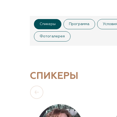
Спикеры
Программа
Условия
Фотогалерея
СПИКЕРЫ