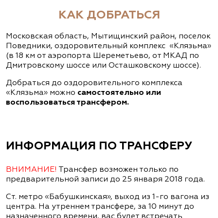
КАК ДОБРАТЬСЯ
Московская область, Мытищинский район, поселок
Поведники, оздоровительный комплекс «Клязьма»
(в 18 км от аэропорта Шереметьево, от МКАД по
Дмитровскому шоссе или Осташковскому шоссе).
Добраться до оздоровительного комплекса
«Клязьма» можно
самостоятельно или
воспользоваться трансфером.
ИНФОРМАЦИЯ ПО ТРАНСФЕРУ
ВНИМАНИЕ!
Трансфер возможен только по
предварительной записи до 25 января 2018 года.
Ст. метро «Бабушкинская», выход из 1-го вагона из
центра. На утреннем трансфере, за 10 минут до
назначенного времени, вас будет встречать