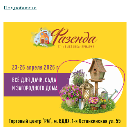
Подробности