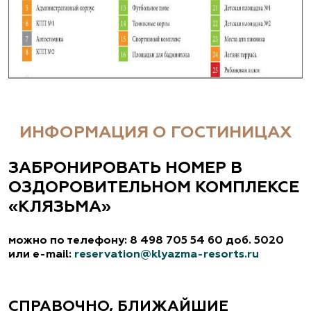
ИНФОРМАЦИЯ О ГОСТИНИЦАХ
ЗАБРОНИРОВАТЬ НОМЕР В
ОЗДОРОВИТЕЛЬНОМ КОМПЛЕКСЕ
«КЛЯЗЬМА»
можно по телефону: 8 498 705 54 60 доб. 5020
или e-mail:
reservation@klyazma-resorts.ru
СПРАВОЧНО, БЛИЖАЙШИЕ