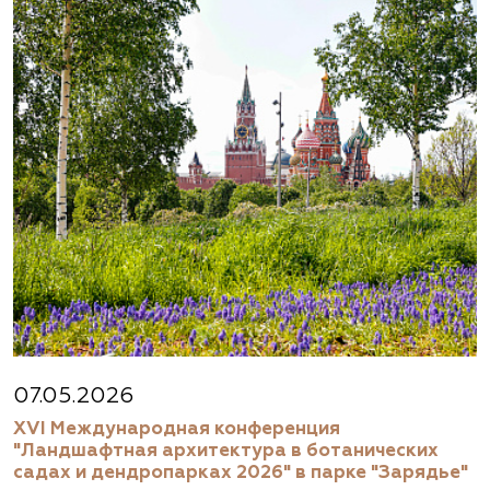
07.05.2026
XVI Международная конференция
"Ландшафтная архитектура в ботанических
садах и дендропарках 2026" в парке "Зарядье"