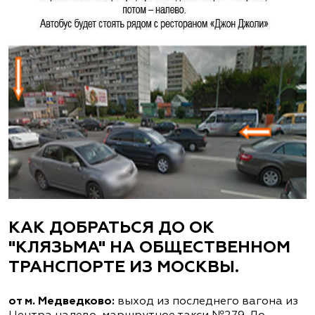
КАК ДОБРАТЬСЯ ДО ОК
"КЛЯЗЬМА" НА ОБЩЕСТВЕННОМ
ТРАНСПОРТЕ ИЗ МОСКВЫ.
от м. Медведково:
выход из последнего вагона из