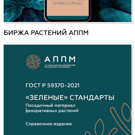
БИРЖА РАСТЕНИЙ АППМ