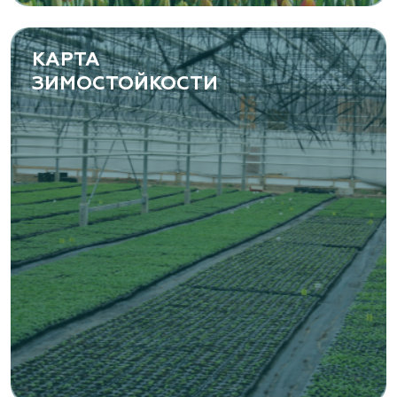
КАРТА
ЗИМОСТОЙКОСТИ