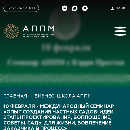
Войти
Вступить в АППМ
ГЛАВНАЯ
-
БИЗНЕС-ШКОЛА АППМ
10 ФЕВРАЛЯ - МЕЖДУНАРОДНЫЙ СЕМИНАР
«ОПЫТ СОЗДАНИЯ ЧАСТНЫХ САДОВ: ИДЕИ,
ЭТАПЫ ПРОЕКТИРОВАНИЯ, ВОПЛОЩЕНИЕ,
СОВЕТЫ. САДЫ ДЛЯ ЖИЗНИ, ВОВЛЕЧЕНИЕ
ЗАКАЗЧИКА В ПРОЦЕСС»