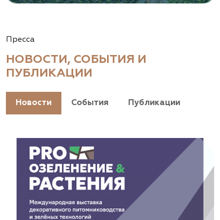
Пресса
НОВОСТИ, СОБЫТИЯ И
ПУБЛИКАЦИИ
Новости
События
Публикации