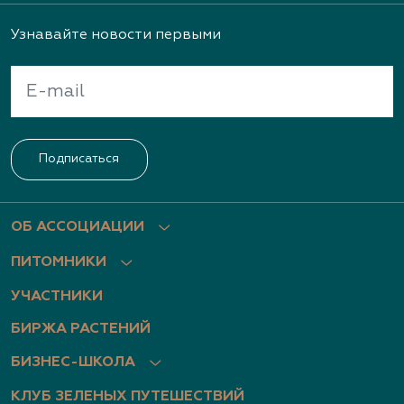
Узнавайте новости первыми
Подписаться
ОБ АССОЦИАЦИИ
ПИТОМНИКИ
УЧАСТНИКИ
БИРЖА РАСТЕНИЙ
БИЗНЕС-ШКОЛА
КЛУБ ЗЕЛЕНЫХ ПУТЕШЕСТВИЙ