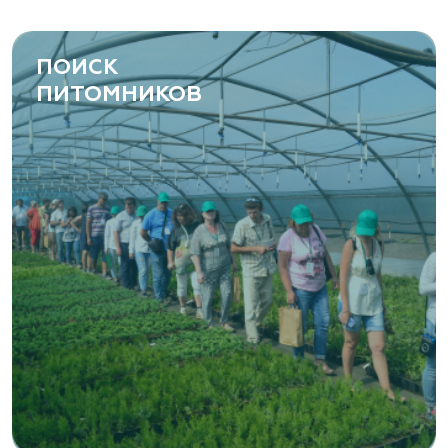
ПОИСК
ПИТОМНИКОВ