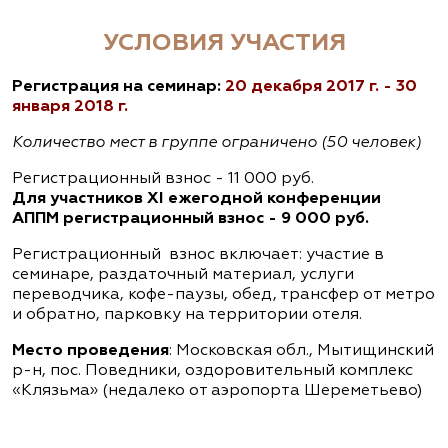
УСЛОВИЯ УЧАСТИЯ
Регистрация на семинар:
20 декабря 2017 г. - 30
января 2018 г.
Количество мест в группе ограничено (50 человек)
Регистрационный взнос - 11 000 руб.
Для участников XI ежегодной конференции
АППМ регистрационный взнос - 9 000 руб.
Регистрационный взнос включает: участие в
семинаре, раздаточный материал, услуги
переводчика, кофе-паузы, обед, трансфер от метро
и обратно, парковку на территории отеля.
Место проведения
: Московская обл., Мытищинский
р-н, пос. Поведники, оздоровительный комплекс
«Клязьма» (недалеко от аэропорта Шереметьево)