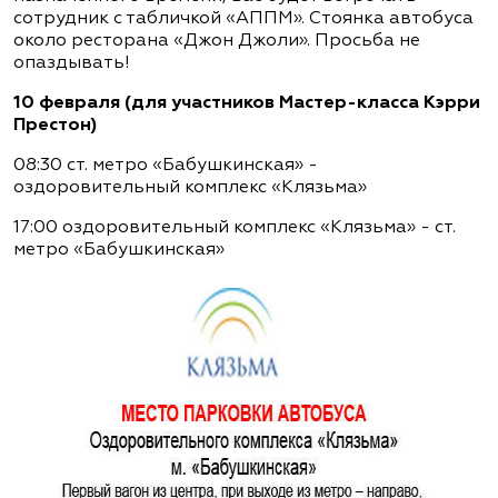
сотрудник с табличкой «АППМ». Стоянка автобуса
около ресторана «Джон Джоли». Просьба не
опаздывать!
10 февраля (для участников Мастер-класса Кэрри
Престон)
08:30 ст. метро «Бабушкинская» -
оздоровительный комплекс «Клязьма»
17:00 оздоровительный комплекс «Клязьма» - ст.
метро «Бабушкинская»