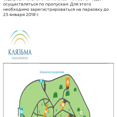
осуществляться по пропускам. Для этого
необходимо зарегистрироваться на парковку до
25 января 2018 г.