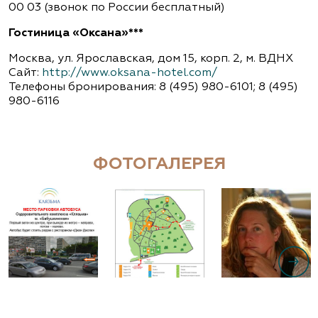
00 03 (звонок по России бесплатный)
Гостиница «Оксана»***
Москва, ул. Ярославская, дом 15, корп. 2, м. ВДНХ
Сайт:
http://www.oksana-hotel.com/
Телефоны бронирования: 8 (495) 980-6101; 8 (495)
980-6116
ФОТОГАЛЕРЕЯ