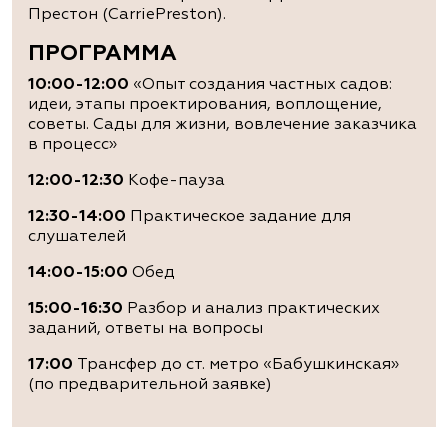
Престон (CarriePreston).
ПРОГРАММА
10:00-12:00
«Опыт создания частных садов:
идеи, этапы проектирования, воплощение,
советы. Сады для жизни, вовлечение заказчика
в процесс»
12:00-12:30
Кофе-пауза
12:30-14:00
Практическое задание для
слушателей
14:00-15:00
Обед
15:00-16:30
Разбор и анализ практических
заданий, ответы на вопросы
17:00
Трансфер до ст. метро «Бабушкинская»
(по предварительной заявке)