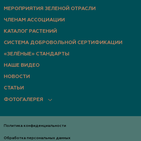
МЕРОПРИЯТИЯ ЗЕЛЕНОЙ ОТРАСЛИ
ЧЛЕНАМ АССОЦИАЦИИ
КАТАЛОГ РАСТЕНИЙ
СИСТЕМА ДОБРОВОЛЬНОЙ СЕРТИФИКАЦИИ
«ЗЕЛЁНЫЕ» СТАНДАРТЫ
НАШЕ ВИДЕО
НОВОСТИ
СТАТЬИ
ФОТОГАЛЕРЕЯ
Политика конфиденциальности
Обработка персональных данных