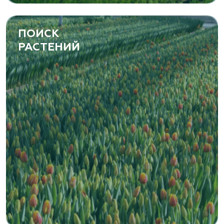
ПОИСК
РАСТЕНИЙ