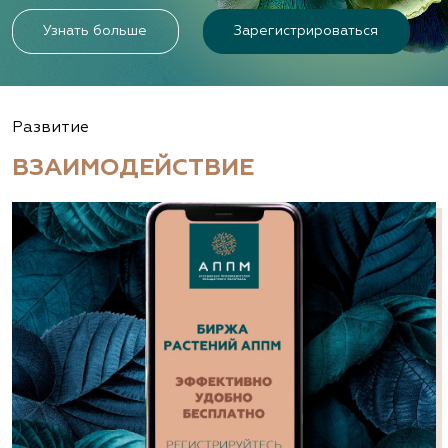
Узнать больше
Зарегистрироваться
Развитие
ВЗАИМОДЕЙСТВИЕ