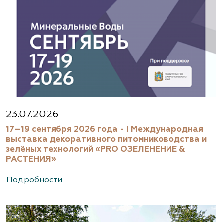
23.07.2026
17–19 сентября 2026 года - I Международная
выставка декоративного питомниководства и
зелёных технологий «PRO ОЗЕЛЕНЕНИЕ &
РАСТЕНИЯ»
Подробности