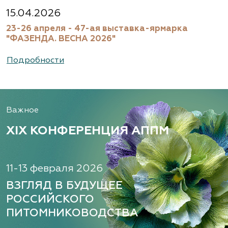
15.04.2026
23-26 апреля - 47-ая выставка-ярмарка
"ФАЗЕНДА. ВЕСНА 2026"
Подробности
Важное
XIX КОНФЕРЕНЦИЯ АППМ
11-13 февраля 2026
ВЗГЛЯД В БУДУЩЕЕ
РОССИЙСКОГО
ПИТОМНИКОВОДСТВА