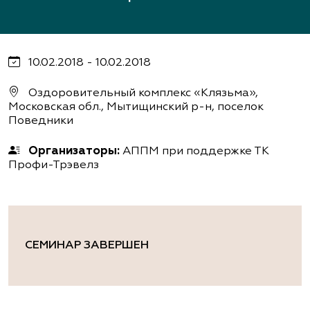
10.02.2018 - 10.02.2018
Оздоровительный комплекс «Клязьма»,
Московская обл., Мытищинский р-н, поселок
Поведники
Организаторы:
АППМ при поддержке ТК
Профи-Трэвелз
СЕМИНАР ЗАВЕРШЕН