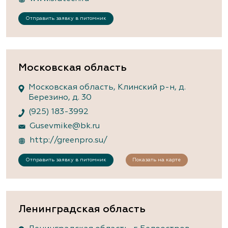
Отправить заявку в питомник
Московская область
Московская область, Клинский р-н, д.
Березино, д. 30
(925) 183-3992
Gusevmike@bk.ru
http://greenpro.su/
Отправить заявку в питомник
Показать на карте
Ленинградская область