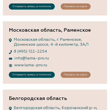
Отправить заявку в питомник
Показать на карте
Московская область, Раменское
Московская область, г. Раменское,
Донинское шоссе, 4-й километр, 3А/1
8 (495) 122-2254
info@lama-pro.ru
www.lama-pro.ru
Отправить заявку в питомник
Показать на карте
Белгородская область
Белгородская область, Корочанский р-н,