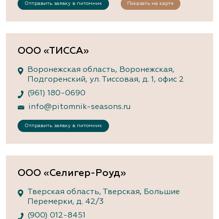
Отправить заявку в питомник
Показать на карте
ООО «ТИССА»
Воронежская область, Воронежская,
Подгоренский, ул. Тиссовая, д. 1, офис 2
(961) 180-0690
info@pitomnik-seasons.ru
Отправить заявку в питомник
ООО «Селигер-Роуд»
Тверская область, Тверская, Большие
Перемерки, д. 42/3
(900) 012-8451