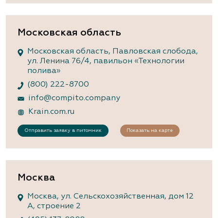
Московская область
Московская область, Павловская слобода,
ул. Ленина 76/4, павильон «Технологии
полива»
(800) 222-8700
info@compito.company
Krain.com.ru
Отправить заявку в питомник
Показать на карте
Москва
Москва, ул. Сельскохозяйственная, дом 12
А, строение 2