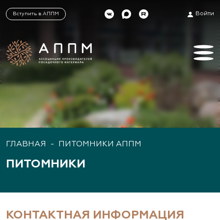
Войти
Вступить в АППМ
ГЛАВНАЯ
-
ПИТОМНИКИ АППМ
ПИТОМНИКИ
КОНТАКТНАЯ ИНФОРМАЦИЯ