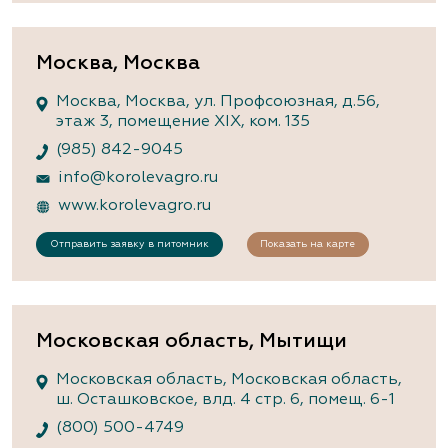
Москва, Москва
Москва, Москва, ул. Профсоюзная, д.56,
этаж 3, помещение XIX, ком. 135
(985) 842-9045
info@korolevagro.ru
www.korolevagro.ru
Отправить заявку в питомник
Показать на карте
Московская область, Мытищи
Московская область, Московская область,
ш. Осташковское, влд. 4 стр. 6, помещ. 6-1
(800) 500-4749