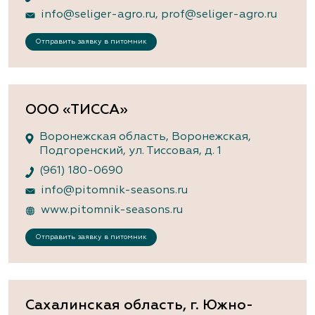
info@seliger-agro.ru
,
prof@seliger-agro.ru
Отправить заявку в питомник
ООО «ТИССА»
Воронежская область, Воронежская,
Подгоренский, ул. Тиссовая, д. 1
(961) 180-0690
info@pitomnik-seasons.ru
www.pitomnik-seasons.ru
Отправить заявку в питомник
Сахалинская область, г. Южно-