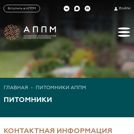
Войти
Вступить в АППМ
ГЛАВНАЯ
-
ПИТОМНИКИ АППМ
ПИТОМНИКИ
КОНТАКТНАЯ ИНФОРМАЦИЯ