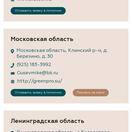
Отправить заявку в питомник
Московская область
Московская область, Клинский р-н, д.
Березино, д. 30
(925) 183-3992
Gusevmike@bk.ru
http://greenpro.su/
Отправить заявку в питомник
Показать на карте
Ленинградская область