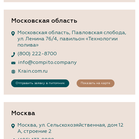
Московская область
Московская область, Павловская слобода,
ул. Ленина 76/4, павильон «Технологии
полива»
(800) 222-8700
info@compito.company
Krain.com.ru
Отправить заявку в питомник
Показать на карте
Москва
Москва, ул. Сельскохозяйственная, дом 12
А, строение 2