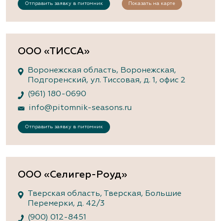
Отправить заявку в питомник
Показать на карте
ООО «ТИССА»
Воронежская область, Воронежская,
Подгоренский, ул. Тиссовая, д. 1, офис 2
(961) 180-0690
info@pitomnik-seasons.ru
Отправить заявку в питомник
ООО «Селигер-Роуд»
Тверская область, Тверская, Большие
Перемерки, д. 42/3
(900) 012-8451