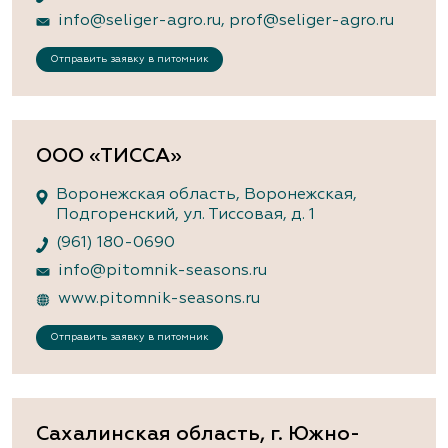
info@seliger-agro.ru
,
prof@seliger-agro.ru
Отправить заявку в питомник
ООО «ТИССА»
Воронежская область, Воронежская,
Подгоренский, ул. Тиссовая, д. 1
(961) 180-0690
info@pitomnik-seasons.ru
www.pitomnik-seasons.ru
Отправить заявку в питомник
Сахалинская область, г. Южно-