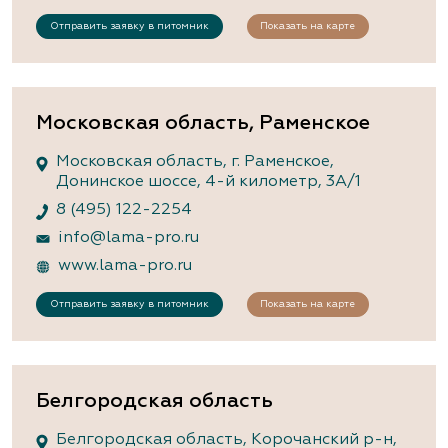
Отправить заявку в питомник
Показать на карте
Московская область, Раменское
Московская область, г. Раменское,
Донинское шоссе, 4-й километр, 3А/1
8 (495) 122-2254
info@lama-pro.ru
www.lama-pro.ru
Отправить заявку в питомник
Показать на карте
Белгородская область
Белгородская область, Корочанский р-н,