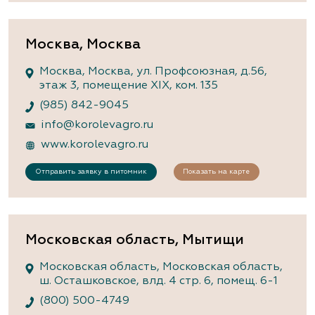
Москва, Москва
Москва, Москва, ул. Профсоюзная, д.56,
этаж 3, помещение XIX, ком. 135
(985) 842-9045
info@korolevagro.ru
www.korolevagro.ru
Отправить заявку в питомник
Показать на карте
Московская область, Мытищи
Московская область, Московская область,
ш. Осташковское, влд. 4 стр. 6, помещ. 6-1
(800) 500-4749