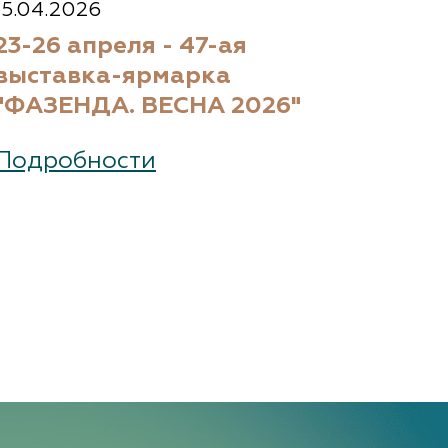
15.04.2026
23-26 апреля - 47-ая
выставка-ярмарка
"ФАЗЕНДА. ВЕСНА 2026"
Подробности