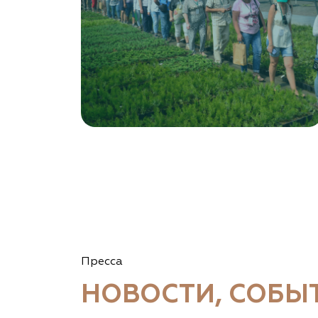
Пресса
НОВОСТИ, СОБЫ