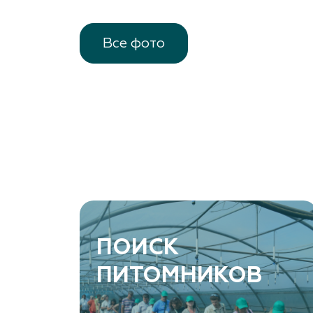
Все фото
ПОИСК
ПИТОМНИКОВ