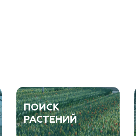
ПОИСК
РАСТЕНИЙ