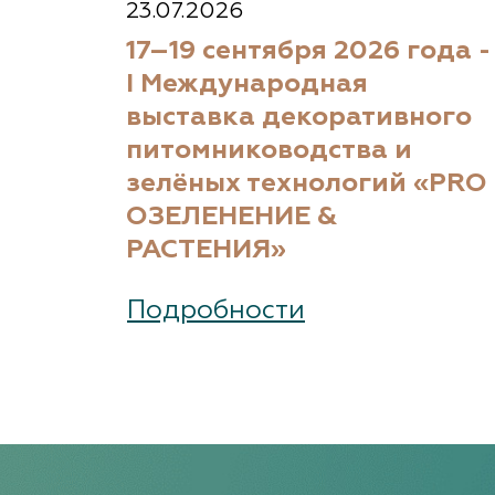
23.07.2026
17–19 сентября 2026 года -
I Международная
выставка декоративного
питомниководства и
зелёных технологий «PRO
ОЗЕЛЕНЕНИЕ &
РАСТЕНИЯ»
Подробности