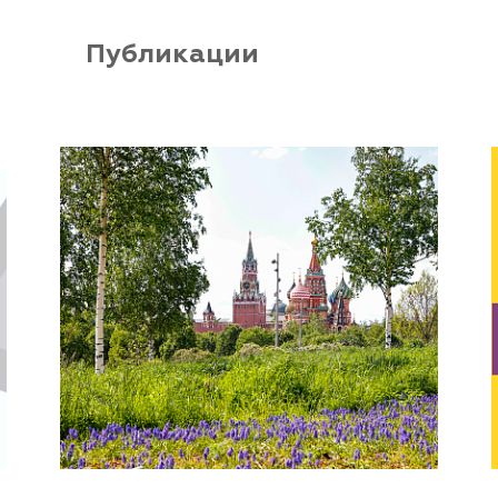
Публикации