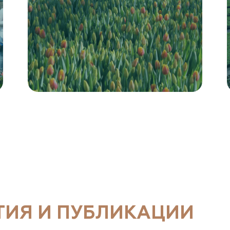
ТИЯ И ПУБЛИКАЦИИ