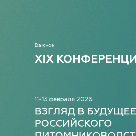
Важное
XIX КОНФЕРЕНЦ
11-13 февраля 2026
ВЗГЛЯД В БУДУЩЕ
РОССИЙСКОГО