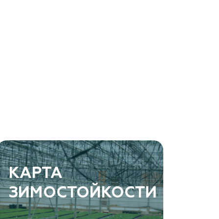
КАРТА
ЗИМОСТОЙКОСТИ