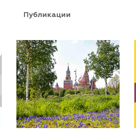
Публикации