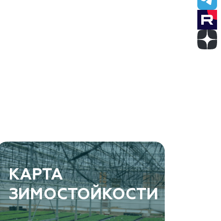
КАРТА
ЗИМОСТОЙКОСТИ