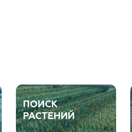
ПОИСК
РАСТЕНИЙ