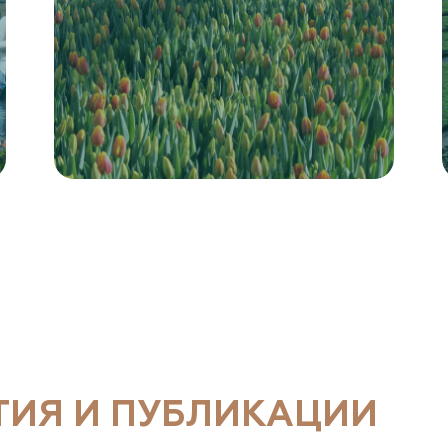
ТИЯ И ПУБЛИКАЦИИ