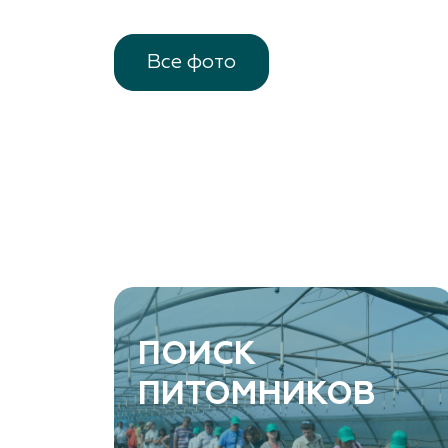
Все фото
ПОИСК
ПИТОМНИКОВ