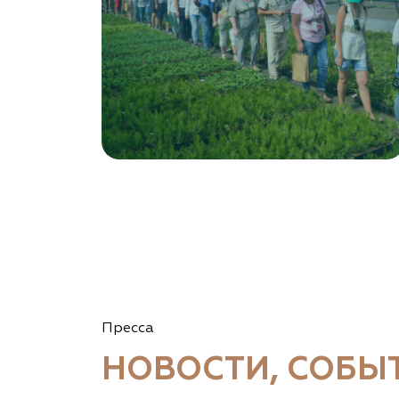
Пресса
НОВОСТИ, СОБЫ