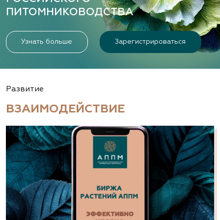
ПИТОМНИКОВОДСТВА
Узнать больше
Зарегистрироваться
Развитие
ВЗАИМОДЕЙСТВИЕ