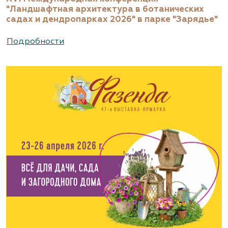
"Ландшафтная архитектура в ботанических
садах и дендропарках 2026" в парке "Зарядье"
Подробности