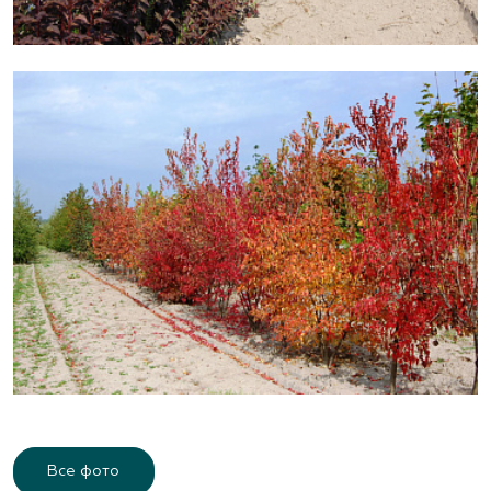
Все фото