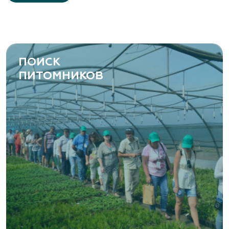
ПОИСК
ПИТОМНИКОВ