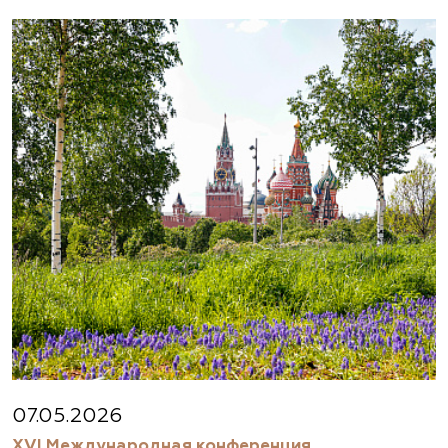
07.05.2026
XVI Международная конференция