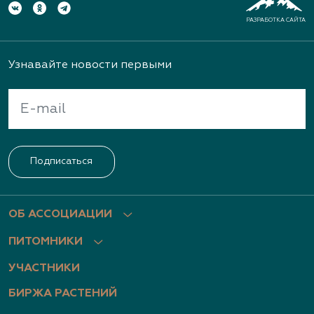
РАЗРАБОТКА САЙТА
Узнавайте новости первыми
Подписаться
ОБ АССОЦИАЦИИ
ПИТОМНИКИ
УЧАСТНИКИ
БИРЖА РАСТЕНИЙ