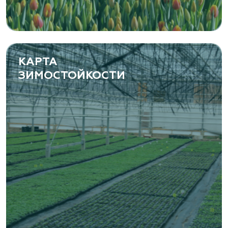
КАРТА
ЗИМОСТОЙКОСТИ