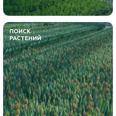
ПОИСК
РАСТЕНИЙ