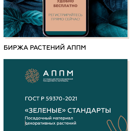
БИРЖА РАСТЕНИЙ АППМ