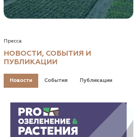
Пресса
НОВОСТИ, СОБЫТИЯ И
ПУБЛИКАЦИИ
Новости
События
Публикации