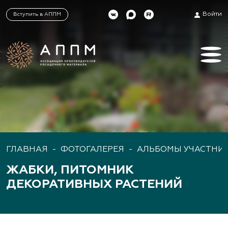
Войти
Вступить в АППМ
ГЛАВНАЯ
-
ФОТОГАЛЕРЕЯ
-
АЛЬБОМЫ УЧАСТНИ
ЖАБКИ, ПИТОМНИК
ДЕКОРАТИВНЫХ РАСТЕНИЙ