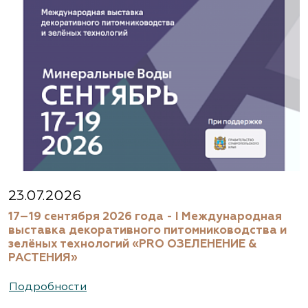
23.07.2026
17–19 сентября 2026 года - I Международная
выставка декоративного питомниководства и
зелёных технологий «PRO ОЗЕЛЕНЕНИЕ &
РАСТЕНИЯ»
Подробности