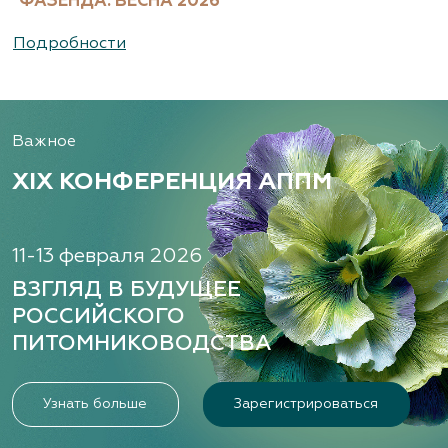
"ФАЗЕНДА. ВЕСНА 2026"
Подробности
Важное
XIX КОНФЕРЕНЦИЯ АППМ
11-13 февраля 2026
ВЗГЛЯД В БУДУЩЕЕ
РОССИЙСКОГО
ПИТОМНИКОВОДСТВА
Узнать больше
Зарегистрироваться