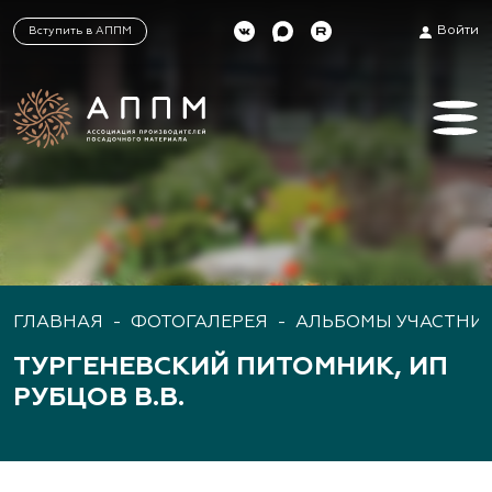
Войти
Вступить в АППМ
ГЛАВНАЯ
-
ФОТОГАЛЕРЕЯ
-
АЛЬБОМЫ УЧАСТНИ
ТУРГЕНЕВСКИЙ ПИТОМНИК, ИП
РУБЦОВ В.В.