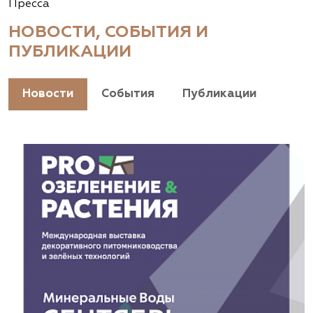
Пресса
НОВОСТИ, СОБЫТИЯ И
ПУБЛИКАЦИИ
Новости
События
Публикации