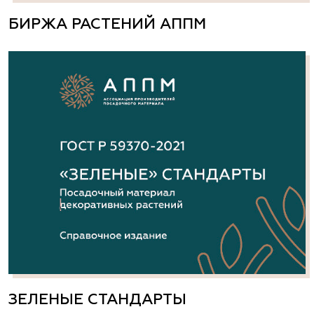
БИРЖА РАСТЕНИЙ АППМ
ЗЕЛЕНЫЕ СТАНДАРТЫ