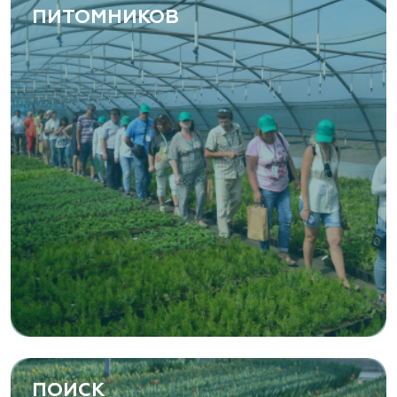
ПИТОМНИКОВ
ПОИСК