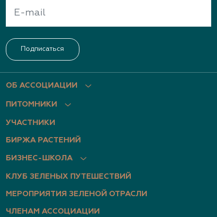
Подписаться
ОБ АССОЦИАЦИИ
ПИТОМНИКИ
УЧАСТНИКИ
БИРЖА РАСТЕНИЙ
БИЗНЕС-ШКОЛА
КЛУБ ЗЕЛЕНЫХ ПУТЕШЕСТВИЙ
МЕРОПРИЯТИЯ ЗЕЛЕНОЙ ОТРАСЛИ
ЧЛЕНАМ АССОЦИАЦИИ