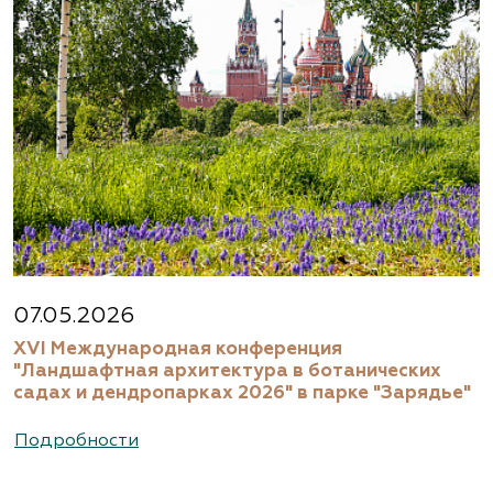
07.05.2026
XVI Международная конференция
"Ландшафтная архитектура в ботанических
садах и дендропарках 2026" в парке "Зарядье"
Подробности