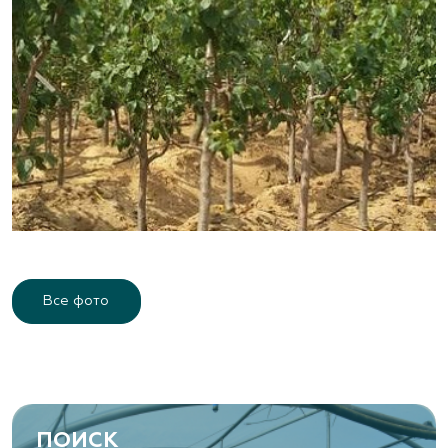
Все фото
ПОИСК