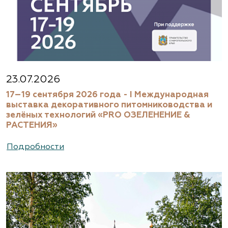
23.07.2026
17–19 сентября 2026 года - I Международная
выставка декоративного питомниководства и
зелёных технологий «PRO ОЗЕЛЕНЕНИЕ &
РАСТЕНИЯ»
Подробности