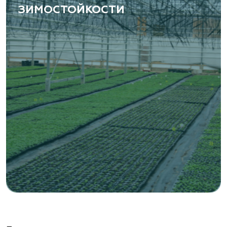
ЗИМОСТОЙКОСТИ