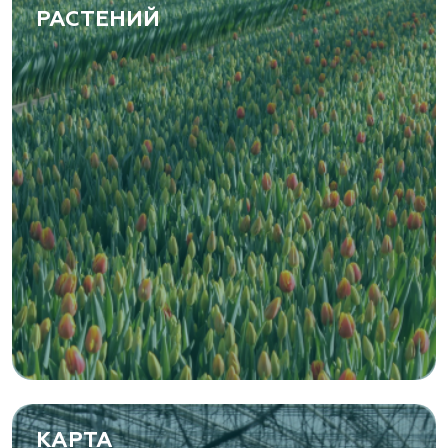
РАСТЕНИЙ
КАРТА