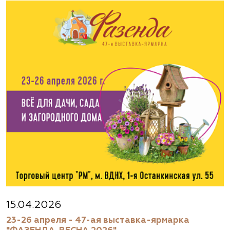
15.04.2026
23-26 апреля - 47-ая выставка-ярмарка