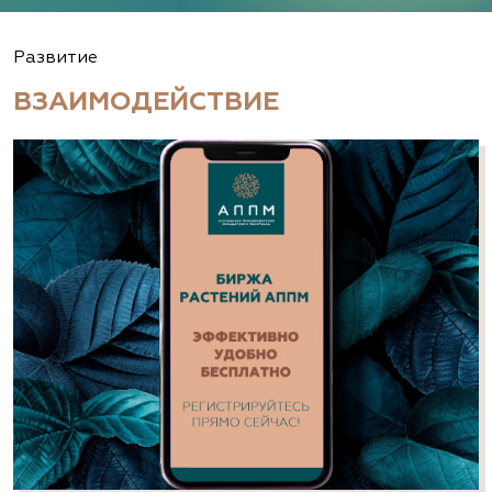
Развитие
ВЗАИМОДЕЙСТВИЕ