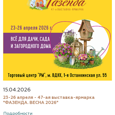
15.04.2026
23-26 апреля - 47-ая выставка-ярмарка
"ФАЗЕНДА. ВЕСНА 2026"
Подробности