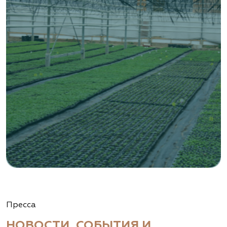
Пресса
НОВОСТИ, СОБЫТИЯ И