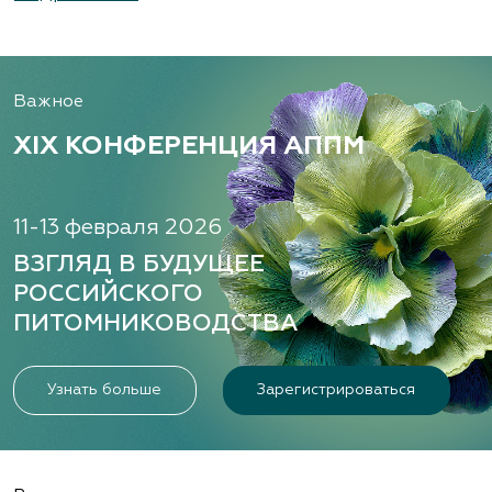
Важное
XIX КОНФЕРЕНЦИЯ АППМ
11-13 февраля 2026
ВЗГЛЯД В БУДУЩЕЕ
РОССИЙСКОГО
ПИТОМНИКОВОДСТВА
Узнать больше
Зарегистрироваться