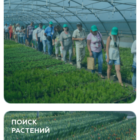
ПОИСК
РАСТЕНИЙ