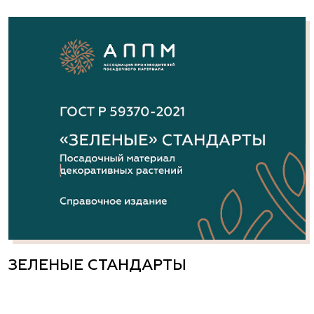
ЗЕЛЕНЫЕ СТАНДАРТЫ