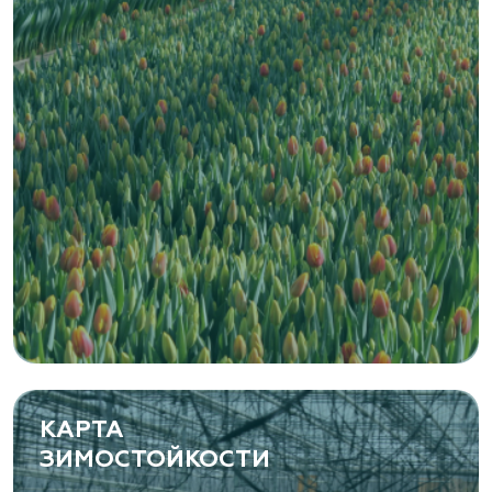
КАРТА
ЗИМОСТОЙКОСТИ