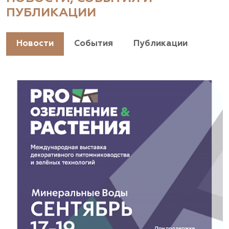
ПУБЛИКАЦИИ
Новости
События
Публикации