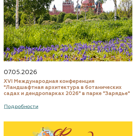
07.05.2026
XVI Международная конференция
"Ландшафтная архитектура в ботанических
садах и дендропарках 2026" в парке "Зарядье"
Подробности