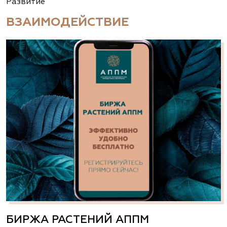
Развитие
ВЗАИМОДЕЙСТВИЕ
БИРЖА РАСТЕНИЙ АППМ