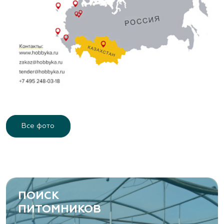
Все фото
ПОИСК
ПИТОМНИКОВ