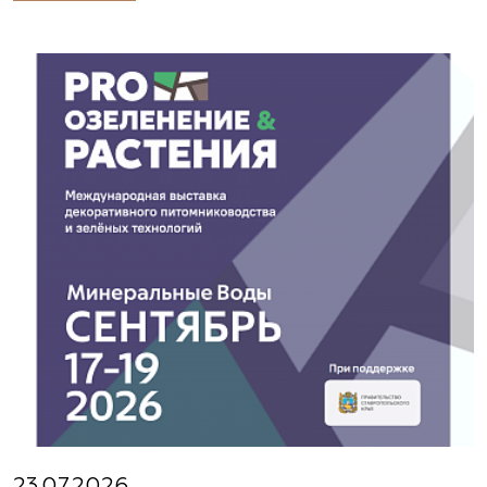
23.07.2026