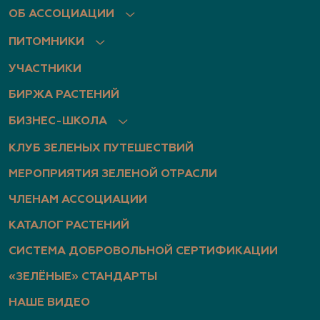
ОБ АССОЦИАЦИИ
ПИТОМНИКИ
УЧАСТНИКИ
БИРЖА РАСТЕНИЙ
БИЗНЕС-ШКОЛА
КЛУБ ЗЕЛЕНЫХ ПУТЕШЕСТВИЙ
МЕРОПРИЯТИЯ ЗЕЛЕНОЙ ОТРАСЛИ
ЧЛЕНАМ АССОЦИАЦИИ
КАТАЛОГ РАСТЕНИЙ
СИСТЕМА ДОБРОВОЛЬНОЙ СЕРТИФИКАЦИИ
«ЗЕЛЁНЫЕ» СТАНДАРТЫ
НАШЕ ВИДЕО