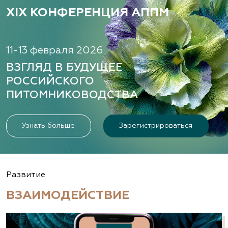
XIX КОНФЕРЕНЦИЯ АППМ
11-13 февраля 2026
ВЗГЛЯД В БУДУЩЕЕ
РОССИЙСКОГО
ПИТОМНИКОВОДСТВА
Узнать больше
Зарегистрироваться
Развитие
ВЗАИМОДЕЙСТВИЕ