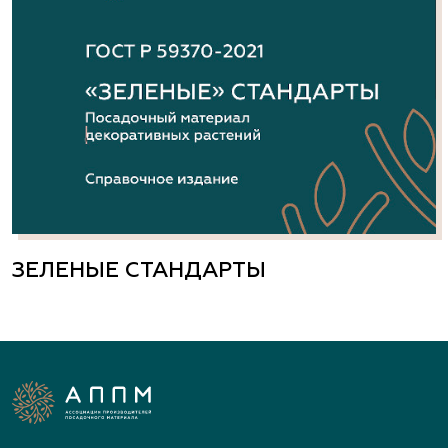
ЗЕЛЕНЫЕ СТАНДАРТЫ