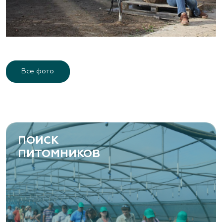
Все фото
ПОИСК
ПИТОМНИКОВ