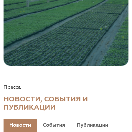
Пресса
НОВОСТИ, СОБЫТИЯ И
ПУБЛИКАЦИИ
Новости
События
Публикации