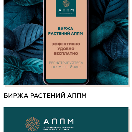
БИРЖА РАСТЕНИЙ АППМ