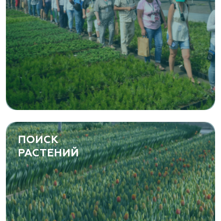
ПОИСК
РАСТЕНИЙ