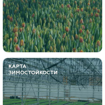
КАРТА
ЗИМОСТОЙКОСТИ