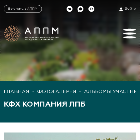
Войти
Вступить в АППМ
ГЛАВНАЯ
-
ФОТОГАЛЕРЕЯ
-
АЛЬБОМЫ УЧАСТНИ
КФХ КОМПАНИЯ ЛПБ