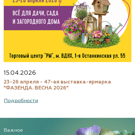
15.04.2026
23-26 апреля - 47-ая выставка-ярмарка
"ФАЗЕНДА. ВЕСНА 2026"
Подробности
Важное