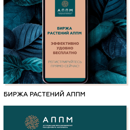
БИРЖА РАСТЕНИЙ АППМ