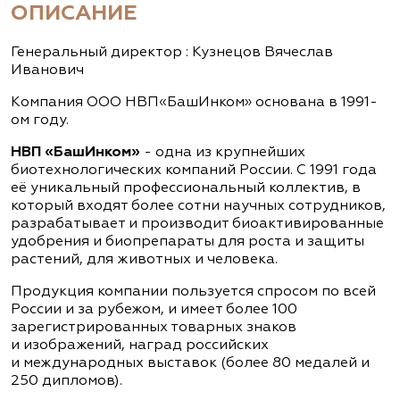
ОПИСАНИЕ
Генеральный директор : Кузнецов Вячеслав
Иванович
Компания ООО НВП«БашИнком» основана в 1991-
ом году.
НВП «БашИнком»
- одна из крупнейших
биотехнологических компаний России. С 1991 года
её уникальный профессиональный коллектив, в
который входят более сотни научных сотрудников,
разрабатывает и производит биоактивированные
удобрения и биопрепараты для роста и защиты
растений, для животных и человека.
Продукция компании пользуется спросом по всей
России и за рубежом, и имеет более 100
зарегистрированных товарных знаков
и изображений, наград российских
и международных выставок (более 80 медалей и
250 дипломов).