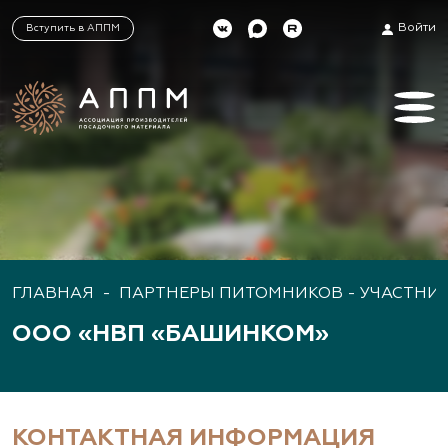
Войти
Вступить в АППМ
ГЛАВНАЯ
-
ПАРТНЕРЫ ПИТОМНИКОВ - УЧАСТНИ
ООО «НВП «БАШИНКОМ»
КОНТАКТНАЯ ИНФОРМАЦИЯ