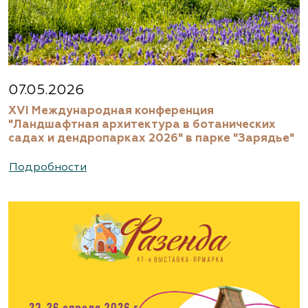
07.05.2026
XVI Международная конференция
"Ландшафтная архитектура в ботанических
садах и дендропарках 2026" в парке "Зарядье"
Подробности