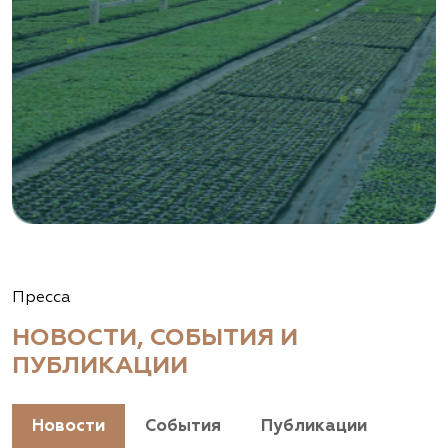
Пресса
НОВОСТИ, СОБЫТИЯ И
ПУБЛИКАЦИИ
Новости
События
Публикации