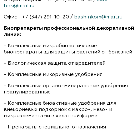
bnk@mail.ru
Офис - +7 (347) 291-10-20 /
bashinkom@mail.ru
Биопрепараты профессиональной декоративной
линии:
- Комплексные микробиологические
биопрепараты для защиты растений от болезней
- Биологическая защита от вредителей
- Комплексные микоризные удобрения
- Комплексные органо-минеральные удобрения
гранулированные
- Комплексные биоактивные удобрения для
внекорневых подкормок с макро-, мезо- и
микроэлементами в хелатной форме
- Препараты специального назначения