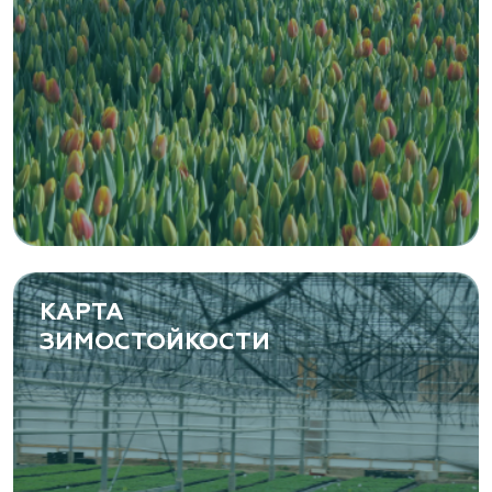
КАРТА
ЗИМОСТОЙКОСТИ