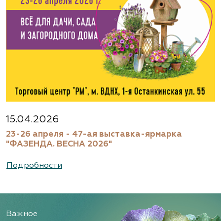
15.04.2026
23-26 апреля - 47-ая выставка-ярмарка
"ФАЗЕНДА. ВЕСНА 2026"
Подробности
Важное