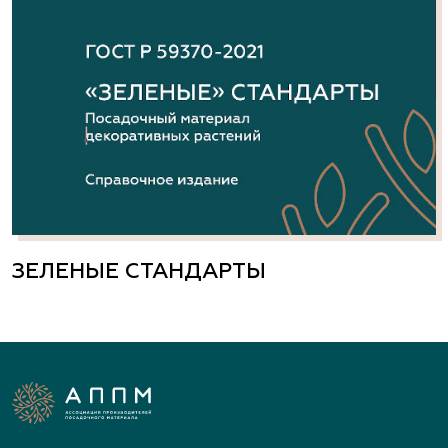
ЗЕЛЕНЫЕ СТАНДАРТЫ