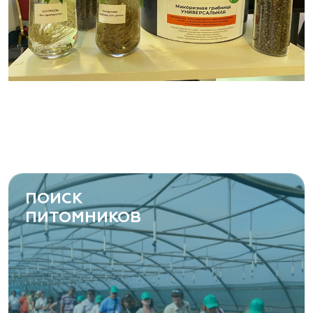
ПОИСК
ПИТОМНИКОВ