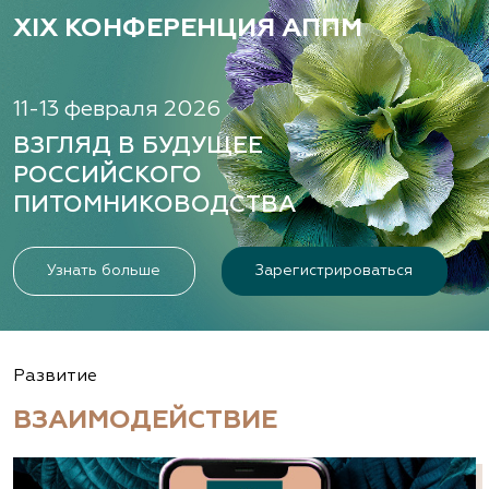
XIX КОНФЕРЕНЦИЯ АППМ
11-13 февраля 2026
ВЗГЛЯД В БУДУЩЕЕ
РОССИЙСКОГО
ПИТОМНИКОВОДСТВА
Узнать больше
Зарегистрироваться
Развитие
ВЗАИМОДЕЙСТВИЕ