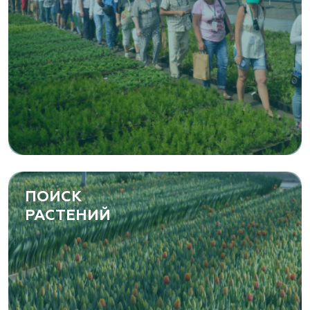
ПОИСК
РАСТЕНИЙ