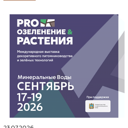
23.07.2026