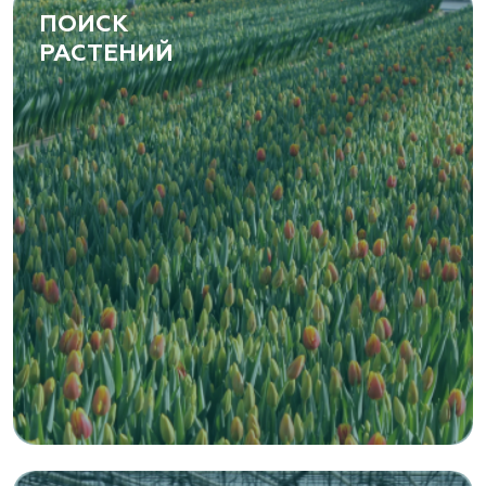
ПОИСК
РАСТЕНИЙ