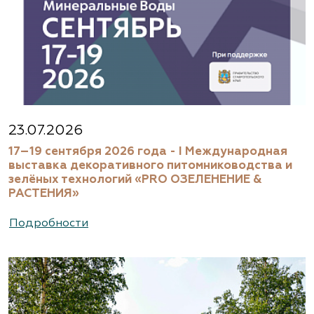
23.07.2026
17–19 сентября 2026 года - I Международная
выставка декоративного питомниководства и
зелёных технологий «PRO ОЗЕЛЕНЕНИЕ &
РАСТЕНИЯ»
Подробности