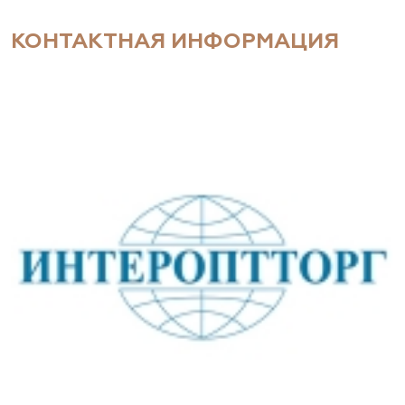
КОНТАКТНАЯ ИНФОРМАЦИЯ