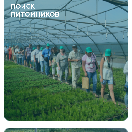
ПОИСК
ПИТОМНИКОВ