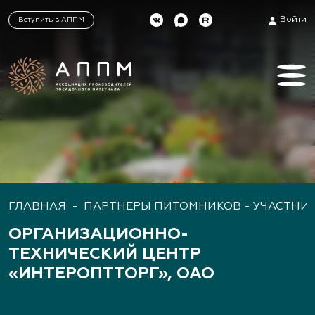
Войти
Вступить в АППМ
ГЛАВНАЯ
-
ПАРТНЕРЫ ПИТОМНИКОВ - УЧАСТНИ
ОРГАНИЗАЦИОННО-
ТЕХНИЧЕСКИЙ ЦЕНТР
«ИНТЕРОПТТОРГ», ОАО