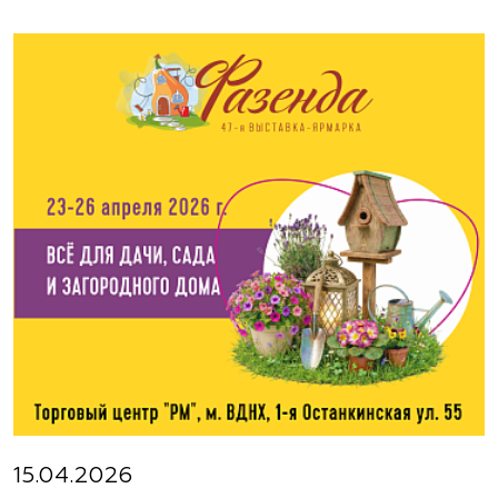
15.04.2026