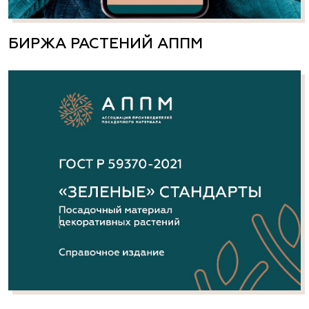
БИРЖА РАСТЕНИЙ АППМ