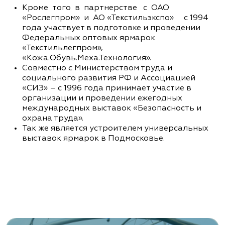
Кроме того в партнерстве с ОАО
«Рослегпром» и АО «Текстильэкспо» с 1994
года участвует в подготовке и проведении
Федеральных оптовых ярмарок
«Текстильлегпром»,
«Кожа.Обувь.Меха.Технология».
Совместно с Министерством труда и
социального развития РФ и Ассоциацией
«СИЗ» – с 1996 года принимает участие в
организации и проведении ежегодных
международных выставок «Безопасность и
охрана труда».
Так же является устроителем универсальных
выставок ярмарок в Подмосковье.