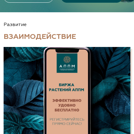
Развитие
ВЗАИМОДЕЙСТВИЕ