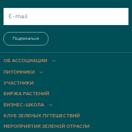
Подписаться
ОБ АССОЦИАЦИИ
ПИТОМНИКИ
УЧАСТНИКИ
БИРЖА РАСТЕНИЙ
БИЗНЕС-ШКОЛА
КЛУБ ЗЕЛЕНЫХ ПУТЕШЕСТВИЙ
МЕРОПРИЯТИЯ ЗЕЛЕНОЙ ОТРАСЛИ