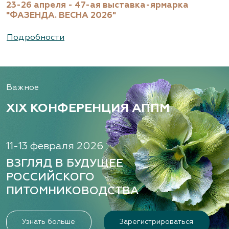
23-26 апреля - 47-ая выставка-ярмарка
"ФАЗЕНДА. ВЕСНА 2026"
Подробности
Важное
XIX КОНФЕРЕНЦИЯ АППМ
11-13 февраля 2026
ВЗГЛЯД В БУДУЩЕЕ
РОССИЙСКОГО
ПИТОМНИКОВОДСТВА
Узнать больше
Зарегистрироваться