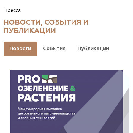
Пресса
НОВОСТИ, СОБЫТИЯ И
ПУБЛИКАЦИИ
Новости
События
Публикации