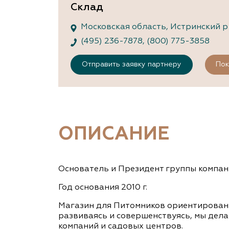
Склад
Московская область, Истринский 
(495) 236-7878
,
(800) 775-3858
Отправить заявку партнеру
Пок
ОПИСАНИЕ
Основатель и Президент группы компан
Год основания 2010 г.
Магазин для Питомников ориентирован
развиваясь и совершенствуясь, мы дел
компаний и садовых центров.