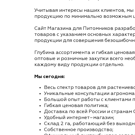
Учитывая интересы наших клиентов, мы
продукцию по минимально возможным ц
Сайт Магазина для Питомников разрабо
товаров с указанием основных характе
продукции для совершения безошибочн
Глубина ассортимента и гибкая ценова
оптовые и розничные закупки всего нео
каждому виду продукции отдельно.
Мы сегодня:
Весь спектр товаров для растениев
Уникальные консультации агронома
Большой опыт работы с клиентами п
Гибкая ценовая политика;
Доставка по всей России и странам 
Удобный интернет–магазин;
Склад 2 га, работающий без выходн
Собственное производство;