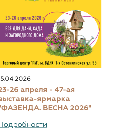
15.04.2026
23-26 апреля - 47-ая
выставка-ярмарка
"ФАЗЕНДА. ВЕСНА 2026"
Подробности