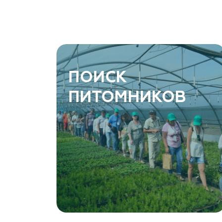
ПОИСК
ПИТОМНИКОВ