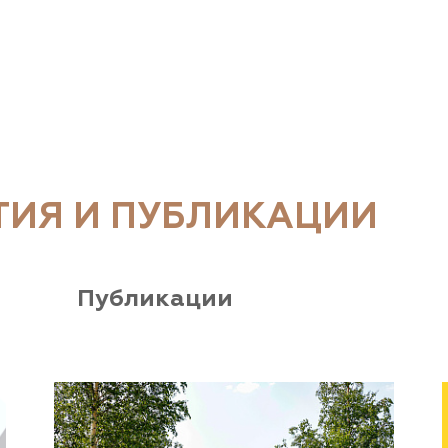
ТИЯ И ПУБЛИКАЦИИ
Публикации