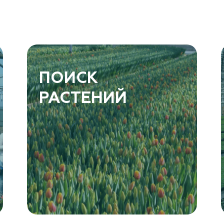
ПОИСК
РАСТЕНИЙ