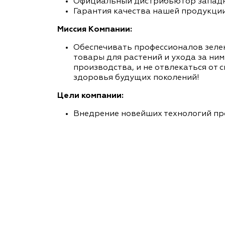
Официальный дистрибьютор западн
Гарантия качества нашей продукции
Миссия Компании:
Обеспечивать профессионалов зеле
товары для растений и ухода за ним
производства, и не отвлекаться от 
здоровья будущих поколений!
Цели компании:
Внедрение новейших технологий про