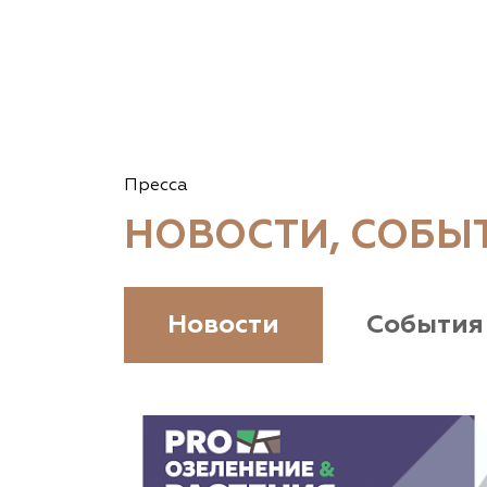
Пресса
НОВОСТИ, СОБЫ
Новости
События