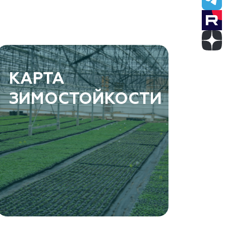
КАРТА
ЗИМОСТОЙКОСТИ