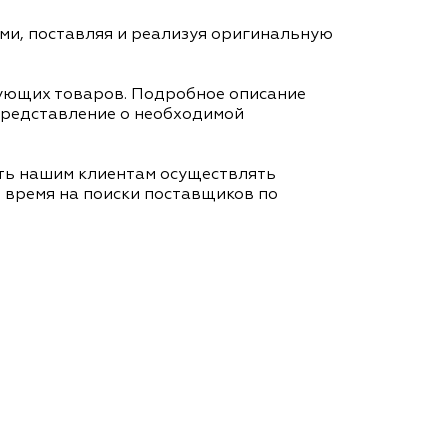
ми, поставляя и реализуя оригинальную
вующих товаров. Подробное описание
представление о необходимой
ть нашим клиентам осуществлять
я время на поиски поставщиков по