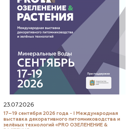
23.07.2026
17–19 сентября 2026 года - I Международная
выставка декоративного питомниководства и
зелёных технологий «PRO ОЗЕЛЕНЕНИЕ &