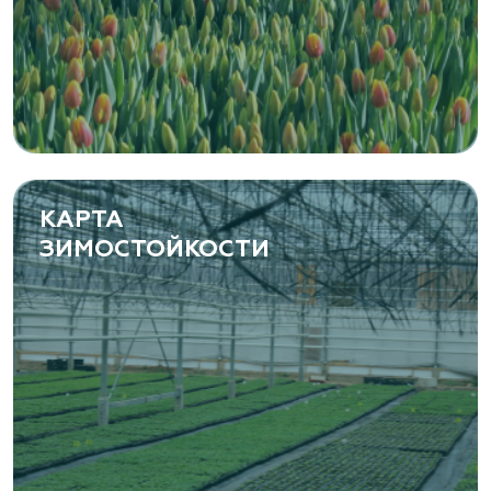
КАРТА
ЗИМОСТОЙКОСТИ