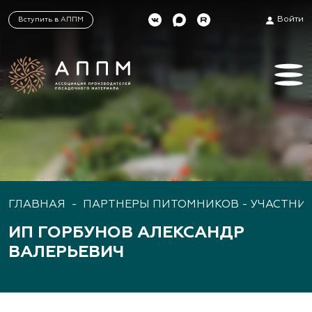
Войти
Вступить в АППМ
ГЛАВНАЯ
-
ПАРТНЕРЫ ПИТОМНИКОВ - УЧАСТНИ
ИП ГОРБУНОВ АЛЕКСАНДР
ВАЛЕРЬЕВИЧ