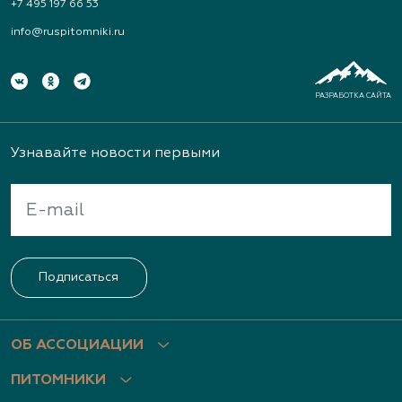
+7 495 197 66 53
info@ruspitomniki.ru
РАЗРАБОТКА САЙТА
Узнавайте новости первыми
Подписаться
ОБ АССОЦИАЦИИ
ПИТОМНИКИ