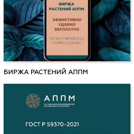
БИРЖА РАСТЕНИЙ АППМ