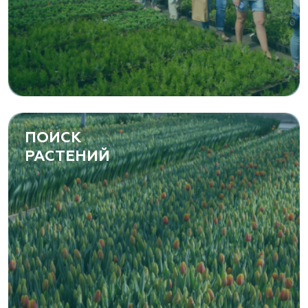
ПОИСК
РАСТЕНИЙ