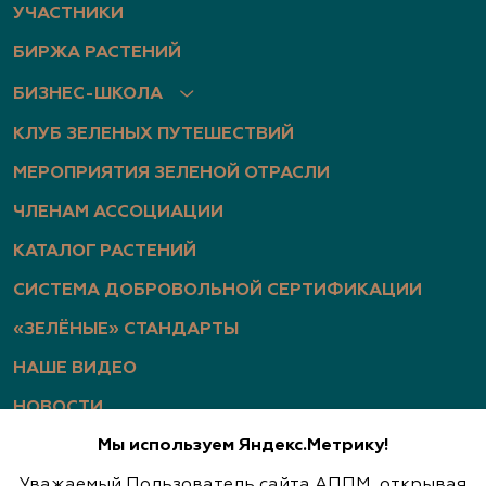
УЧАСТНИКИ
БИРЖА РАСТЕНИЙ
БИЗНЕС-ШКОЛА
КЛУБ ЗЕЛЕНЫХ ПУТЕШЕСТВИЙ
МЕРОПРИЯТИЯ ЗЕЛЕНОЙ ОТРАСЛИ
ЧЛЕНАМ АССОЦИАЦИИ
КАТАЛОГ РАСТЕНИЙ
СИСТЕМА ДОБРОВОЛЬНОЙ СЕРТИФИКАЦИИ
«ЗЕЛЁНЫЕ» СТАНДАРТЫ
НАШЕ ВИДЕО
НОВОСТИ
Мы используем Яндекс.Метрику!
СТАТЬИ
Уважаемый Пользователь сайта АППМ, открывая