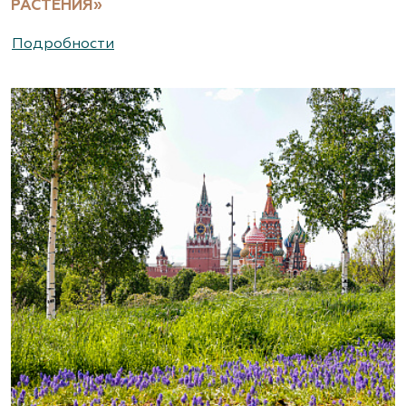
РАСТЕНИЯ»
Подробности