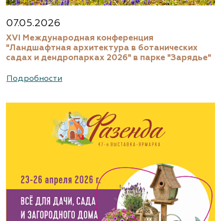
07.05.2026
XVI Международная конференция
"Ландшафтная архитектура в ботанических
садах и дендропарках 2026" в парке "Зарядье"
Подробности