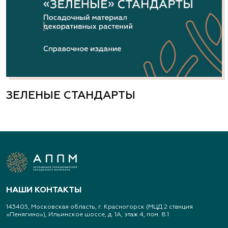
ЗЕЛЕНЫЕ СТАНДАРТЫ
НАШИ КОНТАКТЫ
143405, Московская область, г. Красногорск (МЦД 2 станция
«Пенягино»), Ильинское шоссе, д. 1А, этаж 4, пом. 8.1