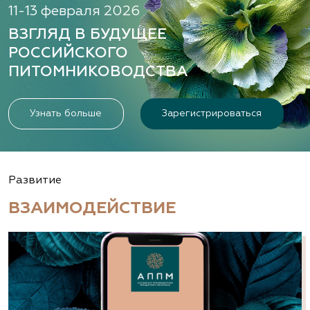
11-13 февраля 2026
ВЗГЛЯД В БУДУЩЕЕ
РОССИЙСКОГО
ПИТОМНИКОВОДСТВА
Узнать больше
Зарегистрироваться
Развитие
ВЗАИМОДЕЙСТВИЕ