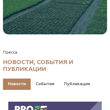
Пресса
НОВОСТИ, СОБЫТИЯ И
ПУБЛИКАЦИИ
Новости
События
Публикации