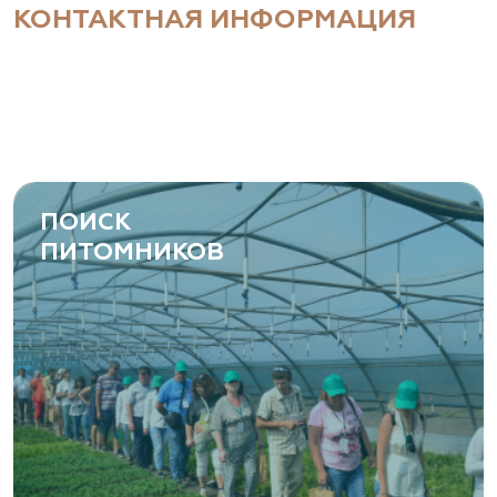
КОНТАКТНАЯ ИНФОРМАЦИЯ
ПОИСК
ПИТОМНИКОВ