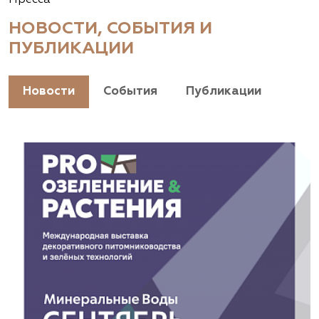
НОВОСТИ, СОБЫТИЯ И
ПУБЛИКАЦИИ
Новости
События
Публикации