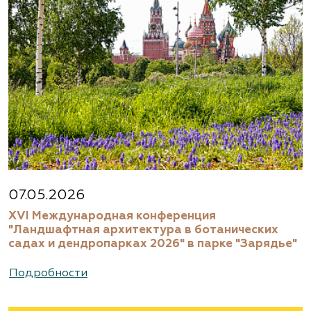
07.05.2026
XVI Международная конференция
"Ландшафтная архитектура в ботанических
садах и дендропарках 2026" в парке "Зарядье"
Подробности