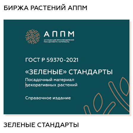
БИРЖА РАСТЕНИЙ АППМ
ЗЕЛЕНЫЕ СТАНДАРТЫ