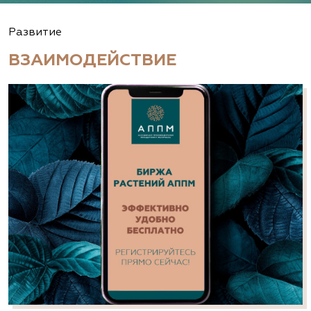
Развитие
ВЗАИМОДЕЙСТВИЕ