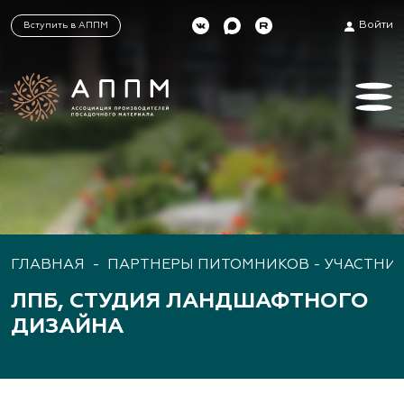
Войти
Вступить в АППМ
ГЛАВНАЯ
-
ПАРТНЕРЫ ПИТОМНИКОВ - УЧАСТНИ
ЛПБ, СТУДИЯ ЛАНДШАФТНОГО
ДИЗАЙНА