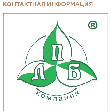
КОНТАКТНАЯ ИНФОРМАЦИЯ