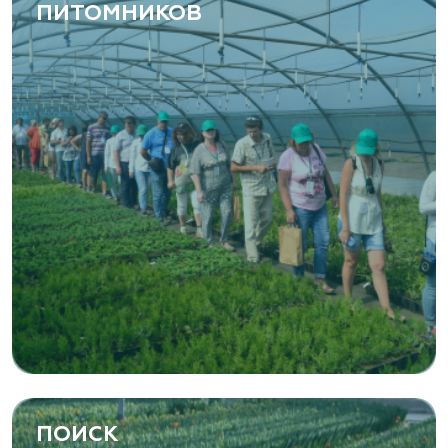
ПИТОМНИКОВ
ПОИСК