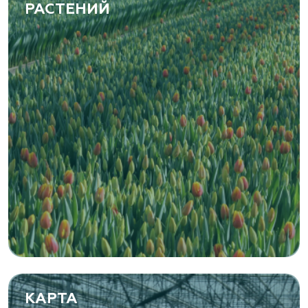
РАСТЕНИЙ
КАРТА