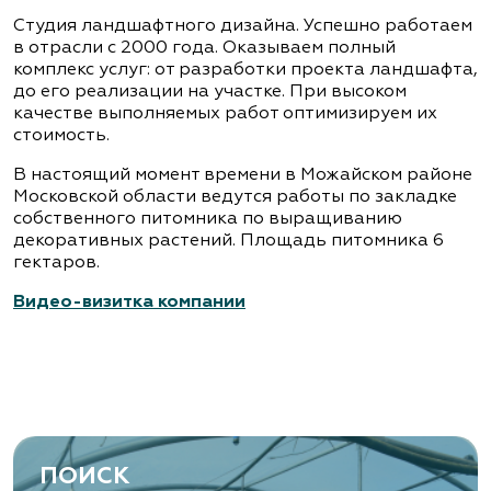
Студия ландшафтного дизайна. Успешно работаем
в отрасли с 2000 года. Оказываем полный
комплекс услуг: от разработки проекта ландшафта,
до его реализации на участке. При высоком
качестве выполняемых работ оптимизируем их
стоимость.
В настоящий момент времени в Можайском районе
Московской области ведутся работы по закладке
собственного питомника по выращиванию
декоративных растений. Площадь питомника 6
гектаров.
Видео-визитка компании
ПОИСК