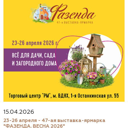
15.04.2026
23-26 апреля - 47-ая выставка-ярмарка
"ФАЗЕНДА. ВЕСНА 2026"