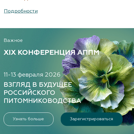
Подробности
Важное
XIX КОНФЕРЕНЦИЯ АППМ
11-13 февраля 2026
ВЗГЛЯД В БУДУЩЕЕ
РОССИЙСКОГО
ПИТОМНИКОВОДСТВА
Узнать больше
Зарегистрироваться