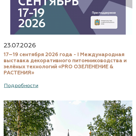
23.07.2026
17–19 сентября 2026 года - I Международная
выставка декоративного питомниководства и
зелёных технологий «PRO ОЗЕЛЕНЕНИЕ &
РАСТЕНИЯ»
Подробности