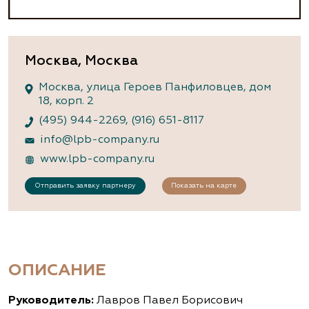
Москва, Москва
Москва, улица Героев Панфиловцев, дом
18, корп. 2
(495) 944-2269
,
(916) 651-8117
info@lpb-company.ru
www.lpb-company.ru
Отправить заявку партнеру
Показать на карте
ОПИСАНИЕ
Руководитель:
Лавров Павел Борисович