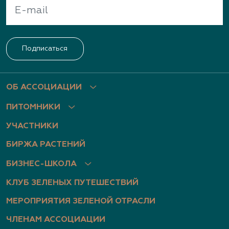
Подписаться
ОБ АССОЦИАЦИИ
ПИТОМНИКИ
УЧАСТНИКИ
БИРЖА РАСТЕНИЙ
БИЗНЕС-ШКОЛА
КЛУБ ЗЕЛЕНЫХ ПУТЕШЕСТВИЙ
МЕРОПРИЯТИЯ ЗЕЛЕНОЙ ОТРАСЛИ
ЧЛЕНАМ АССОЦИАЦИИ