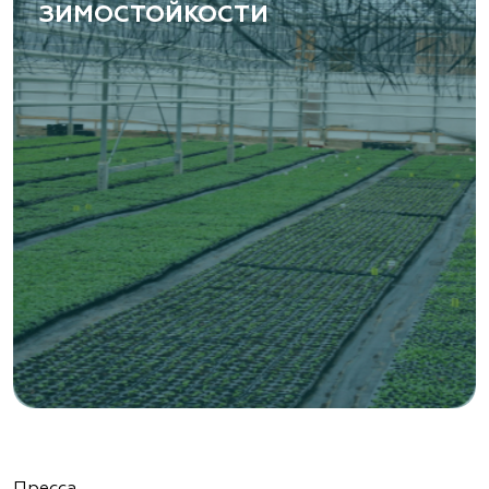
ЗИМОСТОЙКОСТИ
Пресса