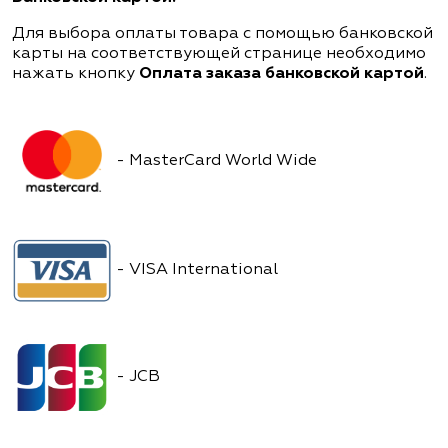
Для выбора оплаты товара с помощью банковской
карты на соответствующей странице необходимо
нажать кнопку
Оплата заказа банковской картой
.
- MasterCard World Wide
- VISA International
- JCB