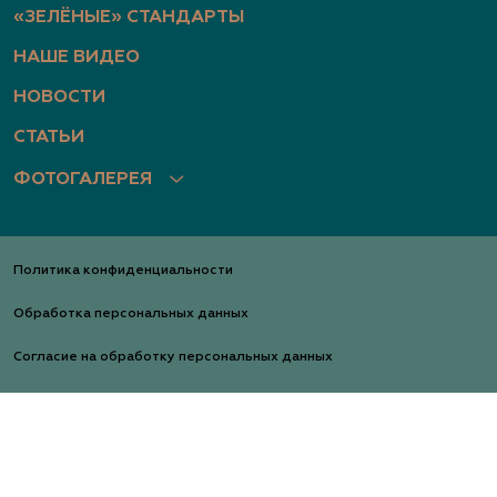
«ЗЕЛЁНЫЕ» СТАНДАРТЫ
НАШЕ ВИДЕО
НОВОСТИ
СТАТЬИ
ФОТОГАЛЕРЕЯ
Политика конфиденциальности
Обработка персональных данных
Согласие на обработку персональных данных