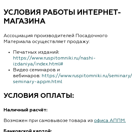
УСЛОВИЯ РАБОТЫ ИНТЕРНЕТ-
МАГАЗИНА
Ассоциация производителей Посадочного
Материала осуществляет продажу:
Печатных изданий:
https://www.ruspitomniki.ru/nashi-
izdaniya/index.html#
Видео семинаров и
вебинаров:
https://www.ruspitomniki.ru/seminary
seminary-appm.html
УСЛОВИЯ ОПЛАТЫ:
Наличный расчёт:
Возможен при самовывозе товара из
офиса АППМ.
Банковской картой: