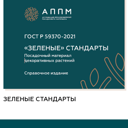
ЗЕЛЕНЫЕ СТАНДАРТЫ