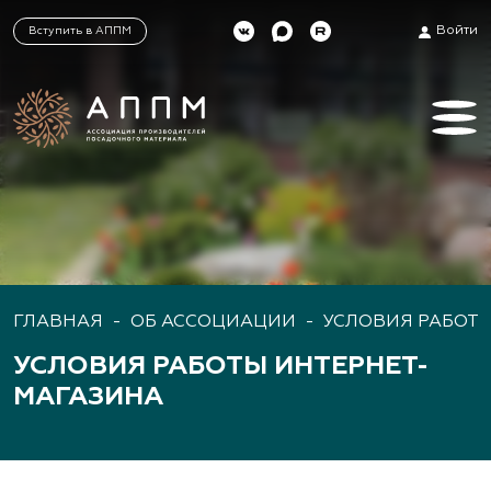
Войти
Вступить в АППМ
ГЛАВНАЯ
-
ОБ АССОЦИАЦИИ
-
УСЛОВИЯ РАБОТ
УСЛОВИЯ РАБОТЫ ИНТЕРНЕТ-
МАГАЗИНА