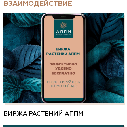
ВЗАИМОДЕЙСТВИЕ
БИРЖА РАСТЕНИЙ АППМ