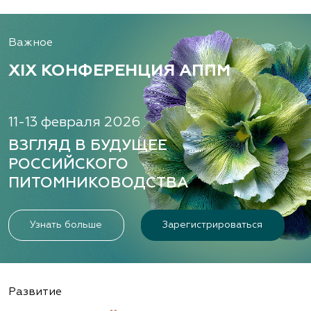
Важное
XIX КОНФЕРЕНЦИЯ АППМ
11-13 февраля 2026
ВЗГЛЯД В БУДУЩЕЕ
РОССИЙСКОГО
ПИТОМНИКОВОДСТВА
Узнать больше
Зарегистрироваться
Развитие