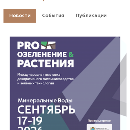
Новости
События
Публикации