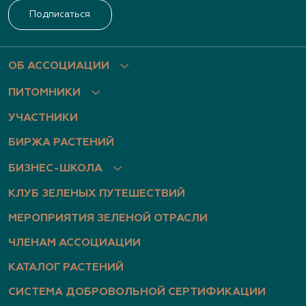
Подписаться
ОБ АССОЦИАЦИИ
ПИТОМНИКИ
УЧАСТНИКИ
БИРЖА РАСТЕНИЙ
БИЗНЕС-ШКОЛА
КЛУБ ЗЕЛЕНЫХ ПУТЕШЕСТВИЙ
МЕРОПРИЯТИЯ ЗЕЛЕНОЙ ОТРАСЛИ
ЧЛЕНАМ АССОЦИАЦИИ
КАТАЛОГ РАСТЕНИЙ
СИСТЕМА ДОБРОВОЛЬНОЙ СЕРТИФИКАЦИИ