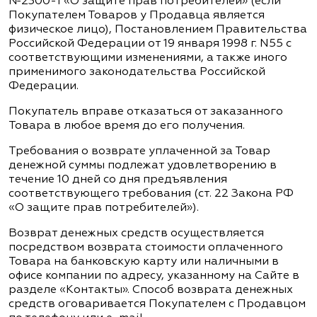
№2300-1 «О защите прав потребителей» (если
Покупателем Товаров у Продавца является
физическое лицо), Постановлением Правительства
Российской Федерации от 19 января 1998 г. N55 с
соответствующими изменениями, а также иного
применимого законодательства Российской
Федерации.
Покупатель вправе отказаться от заказанного
Товара в любое время до его получения.
Требования о возврате уплаченной за Товар
денежной суммы подлежат удовлетворению в
течение 10 дней со дня предъявления
соответствующего требования (ст. 22 Закона РФ
«О защите прав потребителей»).
Возврат денежных средств осуществляется
посредством возврата стоимости оплаченного
Товара на банковскую карту или наличными в
офисе компании по адресу, указанному на Сайте в
разделе «Контакты». Способ возврата денежных
средств оговаривается Покупателем с Продавцом