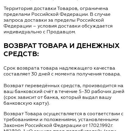
Территория доставки Товаров, ограничена
пределами Российской Федерации. В случае
запроса доставки за пределы Российской
Федерации – условия доставки обсуждается
индивидуально с Продавцом.
ВОЗВРАТ ТОВАРА И ДЕНЕЖНЫХ
СРЕДСТВ:
Срок возврата товара надлежащего качества
составляет 30 дней с момента получения товара.
Возврат переведённых средств, производится на
ваш банковский счёт в течение 5-30 рабочих дней
(срок зависит от банка, который выдал вашу
банковскую карту).
Возврат Товара осуществляется в соответствии с
требованиями и положениями, установленными
Законом Российской Федерации от 17.02.1992г.