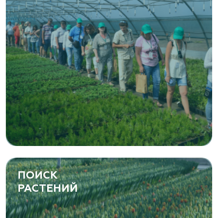
ПОИСК
РАСТЕНИЙ