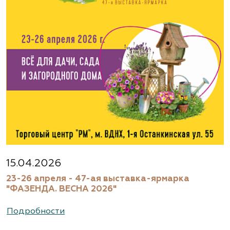
15.04.2026
23-26 апреля - 47-ая выставка-ярмарка
"ФАЗЕНДА. ВЕСНА 2026"
Подробности