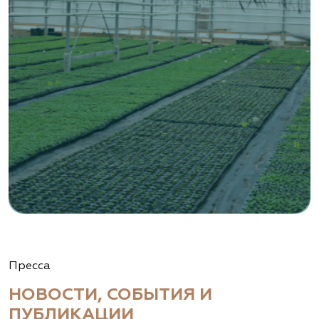
Пресса
НОВОСТИ, СОБЫТИЯ И
ПУБЛИКАЦИИ