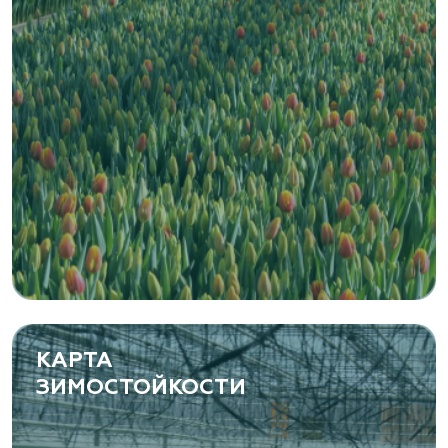
КАРТА
ЗИМОСТОЙКОСТИ