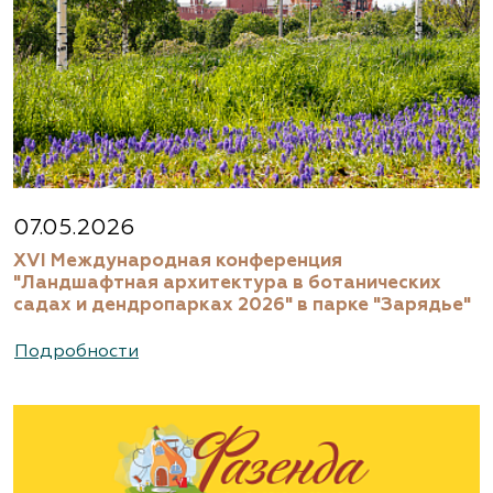
07.05.2026
XVI Международная конференция
"Ландшафтная архитектура в ботанических
садах и дендропарках 2026" в парке "Зарядье"
Подробности