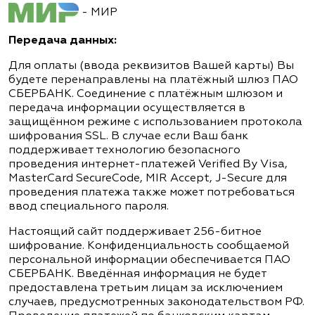
- МИР
Передача данных:
Для оплаты (ввода реквизитов Вашей карты) Вы
будете перенаправлены на платёжный шлюз ПАО
СБЕРБАНК. Соединение с платёжным шлюзом и
передача информации осуществляется в
защищённом режиме с использованием протокола
шифрования SSL. В случае если Ваш банк
поддерживает технологию безопасного
проведения интернет-платежей Verified By Visa,
MasterCard SecureCode, MIR Accept, J-Secure для
проведения платежа также может потребоваться
ввод специального пароля.
Настоящий сайт поддерживает 256-битное
шифрование. Конфиденциальность сообщаемой
персональной информации обеспечивается ПАО
СБЕРБАНК. Введённая информация не будет
предоставлена третьим лицам за исключением
случаев, предусмотренных законодательством РФ.