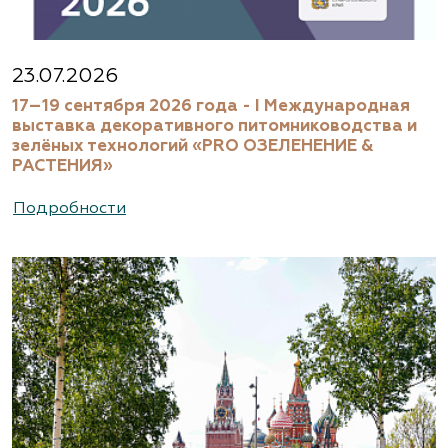
23.07.2026
17–19 сентября 2026 года - I Международная
выставка декоративного питомниководства и
зелёных технологий «PRO ОЗЕЛЕНЕНИЕ &
РАСТЕНИЯ»
Подробности