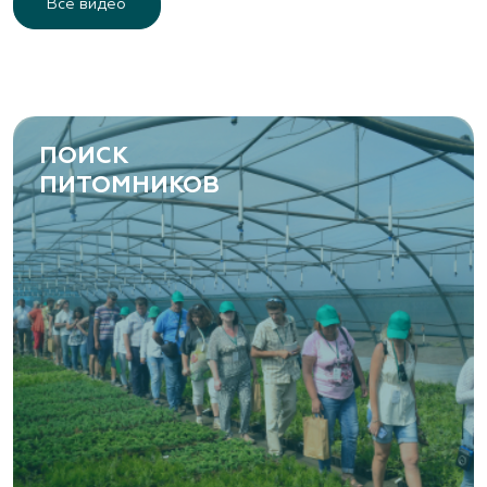
Все видео
ПОИСК
ПИТОМНИКОВ