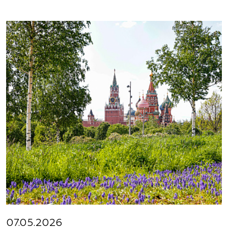
07.05.2026