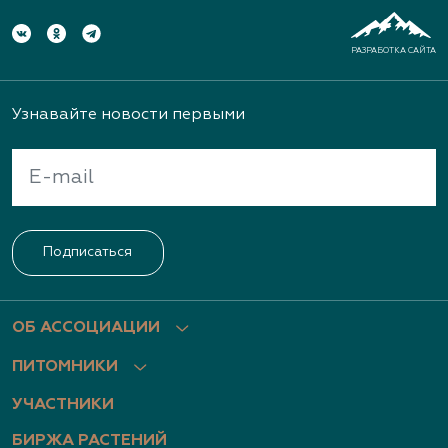
РАЗРАБОТКА САЙТА
Узнавайте новости первыми
Подписаться
ОБ АССОЦИАЦИИ
ПИТОМНИКИ
УЧАСТНИКИ
БИРЖА РАСТЕНИЙ