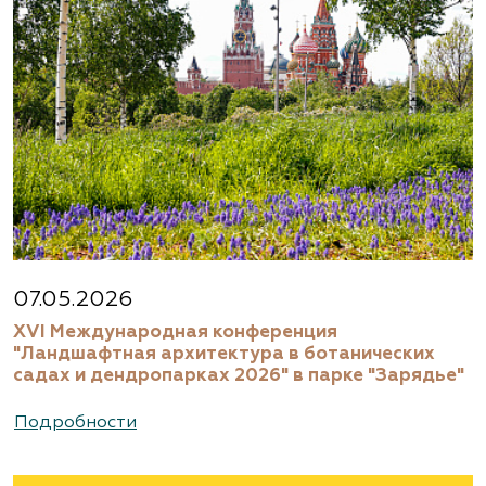
07.05.2026
XVI Международная конференция
"Ландшафтная архитектура в ботанических
садах и дендропарках 2026" в парке "Зарядье"
Подробности