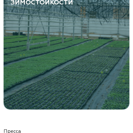
ЗИМОСТОЙКОСТИ
Пресса