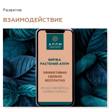
Развитие
ВЗАИМОДЕЙСТВИЕ