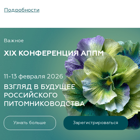
Подробности
Важное
XIX КОНФЕРЕНЦИЯ АППМ
11-13 февраля 2026
ВЗГЛЯД В БУДУЩЕЕ
РОССИЙСКОГО
ПИТОМНИКОВОДСТВА
Узнать больше
Зарегистрироваться