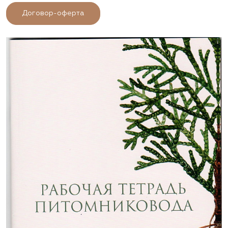
Договор-оферта