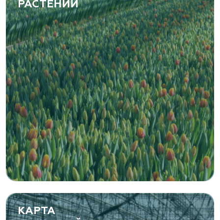
РАСТЕНИЙ
КАРТА