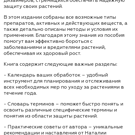
дизайнеров, стремящихся обеспечить надежную
защиту своих растений.
В этом издании собраны все возможные типы
препаратов, активных и действующих веществ, а
также детально описаны методы и условия их
применения. Благодаря этому знания из пособия
помогут вам эффективно бороться с
заболеваниями и вредителями растений,
обеспечивая их здоровый рост.
Книга содержит следующие важные разделы:
- Календарь ваших обработок – удобный
инструмент для планирования и отслеживания
всех необходимых мер по уходу за растениями в
течение года.
- Словарь терминов – поможет быстро понять и
освоить различные специфические термины и
понятия из области защиты растений.
- Практические советы от автора – уникальные
рекомендации и наставления от Наталии