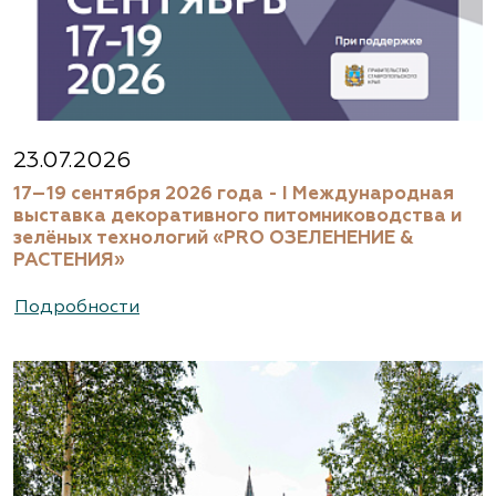
23.07.2026
17–19 сентября 2026 года - I Международная
выставка декоративного питомниководства и
зелёных технологий «PRO ОЗЕЛЕНЕНИЕ &
РАСТЕНИЯ»
Подробности