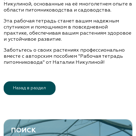
Никулиной, основанные на её многолетнем опыте в
области питомниководства и садоводства.
Эта рабочая тетрадь станет вашим надежным
спутником и помощником в повседневной
практике, обеспечивая вашим растениям здоровое
и устойчивое развитие.
Заботьтесь о своих растениях профессионально
вместе с авторским пособием "Рабочая тетрадь
питомниковода" от Наталии Никулиной!
Назад в раздел
ПОИСК