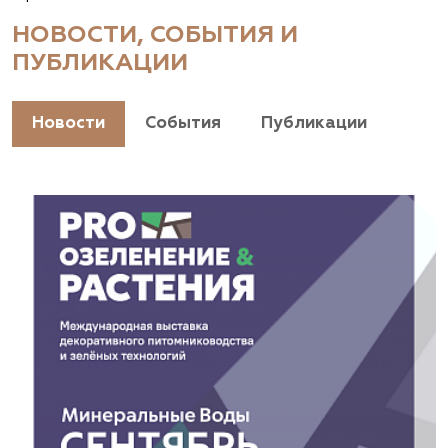
НОВОСТИ, СОБЫТИЯ И
ПУБЛИКАЦИИ
Новости
События
Публикации