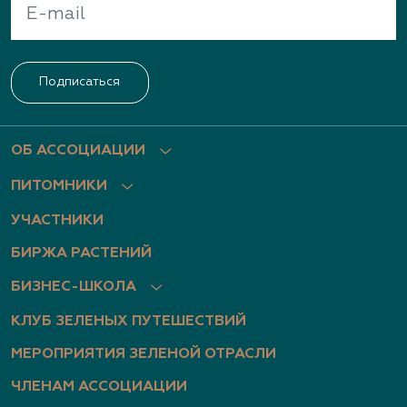
Подписаться
ОБ АССОЦИАЦИИ
ПИТОМНИКИ
УЧАСТНИКИ
БИРЖА РАСТЕНИЙ
БИЗНЕС-ШКОЛА
КЛУБ ЗЕЛЕНЫХ ПУТЕШЕСТВИЙ
МЕРОПРИЯТИЯ ЗЕЛЕНОЙ ОТРАСЛИ
ЧЛЕНАМ АССОЦИАЦИИ