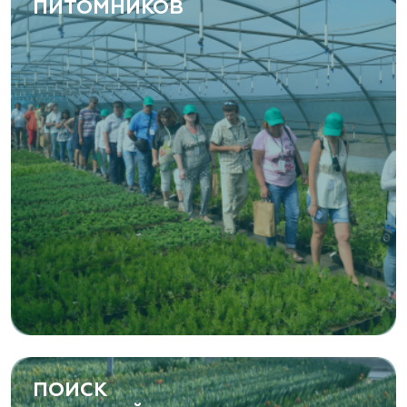
ПИТОМНИКОВ
ПОИСК