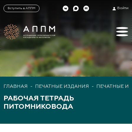
Войти
Вступить в АППМ
ГЛАВНАЯ
-
ПЕЧАТНЫЕ ИЗДАНИЯ
-
ПЕЧАТНЫЕ И
РАБОЧАЯ ТЕТРАДЬ
ПИТОМНИКОВОДА