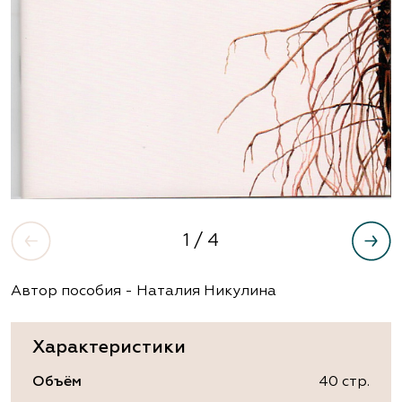
1
/ 4
Автор пособия - Наталия Никулина
Характеристики
Объём
40 стр.