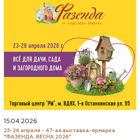
15.04.2026
23-26 апреля - 47-ая выставка-ярмарка
"ФАЗЕНДА. ВЕСНА 2026"