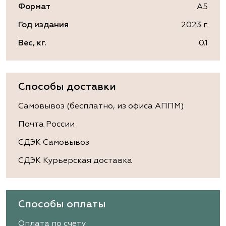
Формат
А5
Год издания
2023 г.
Вес, кг.
0.1
Способы доставки
Самовывоз (бесплатно, из офиса АППМ)
Почта России
СДЭК Самовывоз
СДЭК Курьерская доставка
Способы оплаты
Оплата по счету