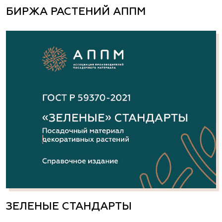
БИРЖА РАСТЕНИЙ АППМ
ЗЕЛЕНЫЕ СТАНДАРТЫ