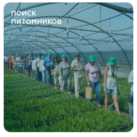
ПОИСК
ПИТОМНИКОВ