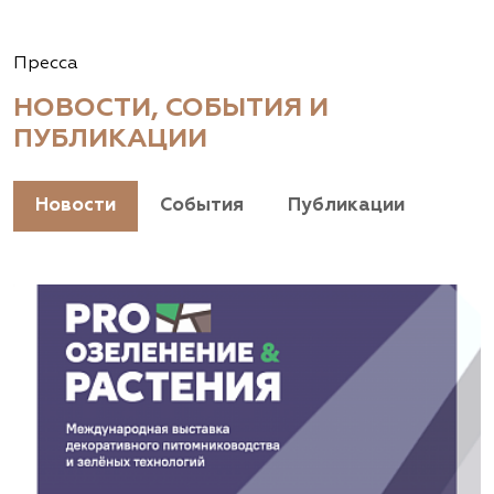
Пресса
НОВОСТИ, СОБЫТИЯ И
ПУБЛИКАЦИИ
Новости
События
Публикации