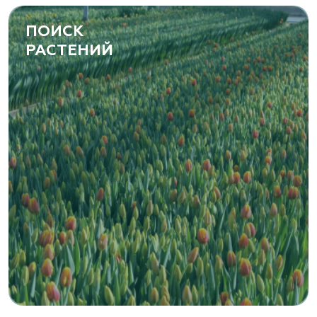
ПОИСК
РАСТЕНИЙ