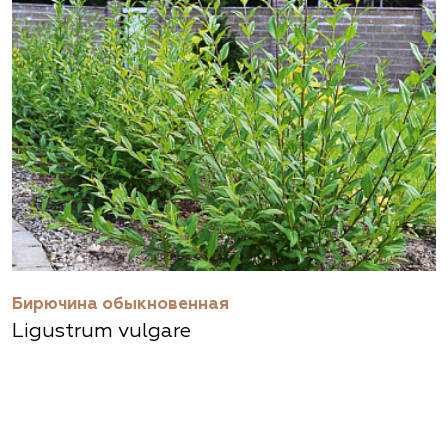
Бирючина обыкновенная
Ligustrum vulgare