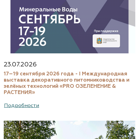
23.07.2026
17–19 сентября 2026 года - I Международная
выставка декоративного питомниководства и
зелёных технологий «PRO ОЗЕЛЕНЕНИЕ &
РАСТЕНИЯ»
Подробности