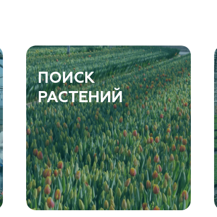
ПОИСК
РАСТЕНИЙ