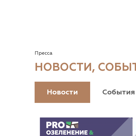
Пресса
НОВОСТИ, СОБЫ
Новости
События