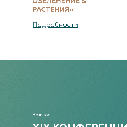
ОЗЕЛЕНЕНИЕ &
РАСТЕНИЯ»
Подробности
Важное