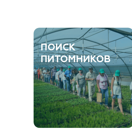
ПОИСК
ПИТОМНИКОВ