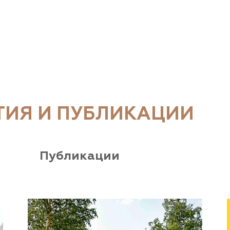
ТИЯ И ПУБЛИКАЦИИ
Публикации