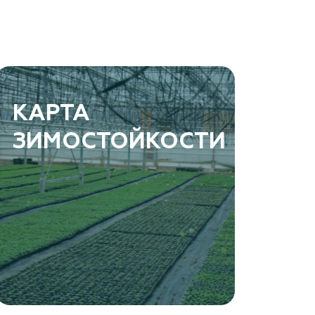
КАРТА
ЗИМОСТОЙКОСТИ