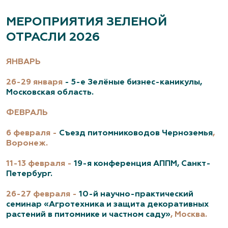
МЕРОПРИЯТИЯ ЗЕЛЕНОЙ
ОТРАСЛИ 2026
ЯНВАРЬ
26-29 января
- 5-е Зелёные бизнес-каникулы,
Московская область.
ФЕВРАЛЬ
6 февраля -
Съезд питомниководов Черноземья
,
Воронеж.
11-13 февраля -
19-я конференция АППМ, Санкт-
Петербург.
26-27 февраля -
10-й научно-практический
семинар
«Агротехника и защита декоративных
растений в питомнике и частном саду»
, Москва.