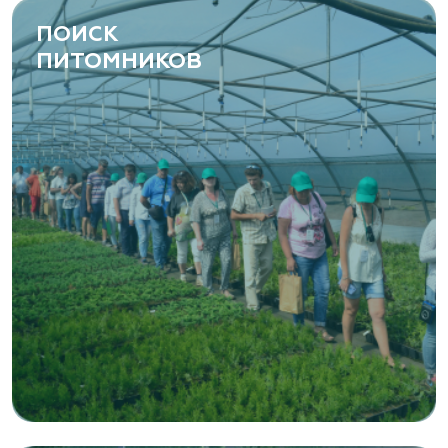
ПОИСК
ПИТОМНИКОВ