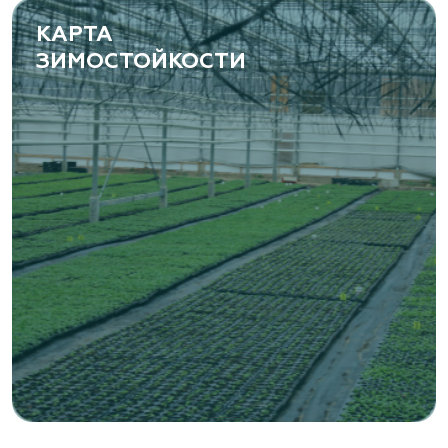
КАРТА
ЗИМОСТОЙКОСТИ