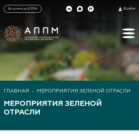
Войти
Вступить в АППМ
ГЛАВНАЯ
-
МЕРОПРИЯТИЯ ЗЕЛЕНОЙ ОТРАСЛИ
МЕРОПРИЯТИЯ ЗЕЛЕНОЙ
ОТРАСЛИ