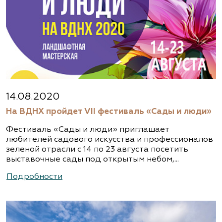
14.08.2020
На ВДНХ пройдет VII фестиваль «Сады и люди»
Фестиваль «Сады и люди» приглашает
любителей садового искусства и профессионалов
зеленой отрасли с 14 по 23 августа посетить
выставочные сады под открытым небом,...
Подробности