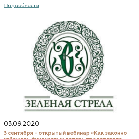
Подробности
03.09.2020
3 сентября - открытый вебинар «Как законно