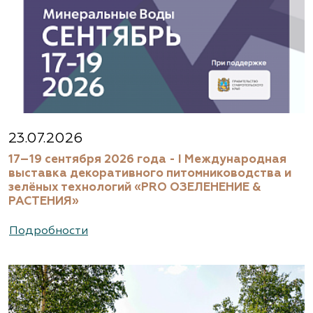
23.07.2026
17–19 сентября 2026 года - I Международная
выставка декоративного питомниководства и
зелёных технологий «PRO ОЗЕЛЕНЕНИЕ &
РАСТЕНИЯ»
Подробности