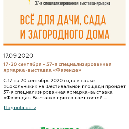
17.09.2020
17-20 сентября - 37-я специализированная
ярмарка-выставка «Фазенда»
С 17 по 20 сентября 2020 года в парке
«Сокольники» на Фестивальной площади пройдет
37-я специализированная ярмарка-выставка
«Фазенда». Выставка приглашает гостей –...
Подробности