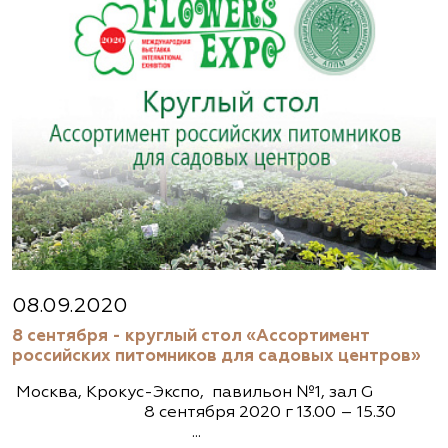
08.09.2020
8 сентября - круглый стол «Ассортимент
российских питомников для садовых центров»
Москва, Крокус-Экспо, павильон №1, зал G
8 сентября 2020 г 13.00 – 15.30
...