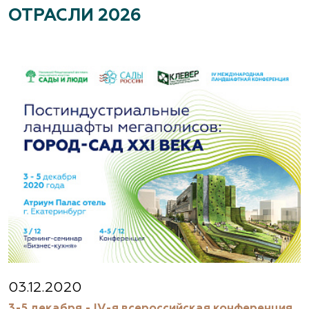
ОТРАСЛИ 2026
03.12.2020
3-5 декабря - IV-я всероссийская конференция