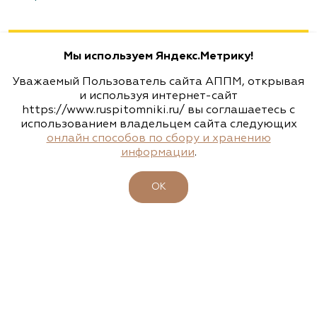
Мы используем Яндекс.Метрику!
Уважаемый Пользователь сайта АППМ, открывая
и используя интернет-сайт
https://www.ruspitomniki.ru/ вы соглашаетесь с
использованием владельцем сайта следующих
онлайн способов по сбору и хранению
информации
.
ОК
15.04.2026