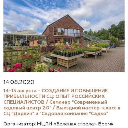
14.08.2020
14-15 августа - СОЗДАНИЕ И ПОВЫШЕНИЕ
ПРИБЫЛЬНОСТИ СЦ: ОПЫТ РОССИЙСКИХ
СПЕЦИАЛИСТОВ / Семинар "Современный
садовый центр 2.0" / Выездной мастер-класс в
СЦ "Дарвин" и "Садовая компания "Садко"
Организатор: МЦЛИ «Зелёная стрела» Время