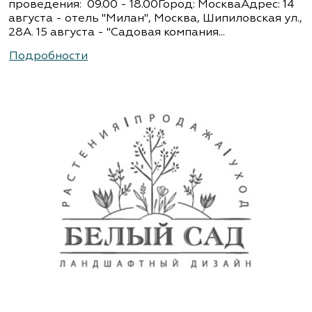
проведения: 09.00 - 18.00Город: МоскваАдрес: 14
августа - отель "Милан", Москва, Шипиловская ул.,
28А. 15 августа - "Садовая компания...
Подробности