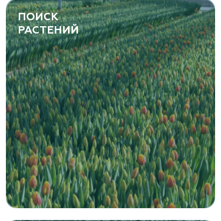
ПОИСК
РАСТЕНИЙ