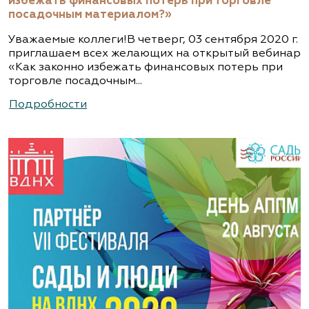
избежать финансовых потерь при торговле
посадочным материалом?»
Уважаемые коллеги!В четверг, 03 сентября 2020 г.
приглашаем всех желающих на открытый вебинар
«Как законно избежать финансовых потерь при
торговле посадочным...
Подробности