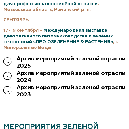
для профессионалов зелёной отрасли
,
Московская область, Раменский р-н.
СЕНТЯБРЬ
17-19 сентября -
Международная выставка
декоративного питомниководства и зелёных
технологий «ПРО ОЗЕЛЕНЕНИЕ & РАСТЕНИЯ»
, г.
Минеральные Воды
Архив мероприятий зеленой отрасли
2025
Архив мероприятий зеленой отрасли
2024
Архив мероприятий зеленой отрасли
2023
МЕРОПРИЯТИЯ ЗЕЛЕНОЙ