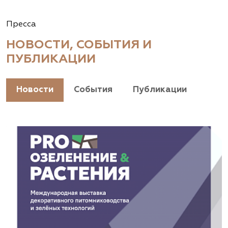
Пресса
НОВОСТИ, СОБЫТИЯ И
ПУБЛИКАЦИИ
Новости
События
Публикации