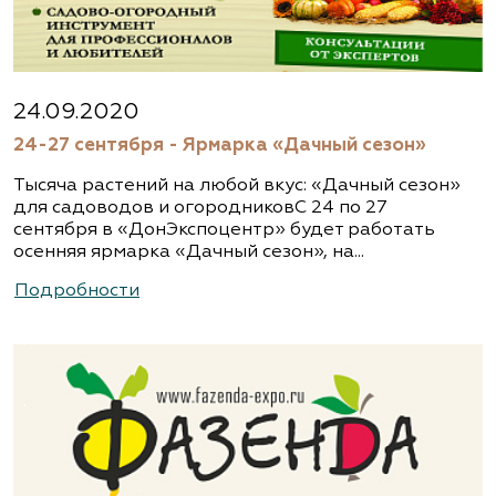
24.09.2020
24-27 сентября - Ярмарка «Дачный сезон»
Тысяча растений на любой вкус: «Дачный сезон»
для садоводов и огородниковС 24 по 27
сентября в «ДонЭкспоцентр» будет работать
осенняя ярмарка «Дачный сезон», на...
Подробности