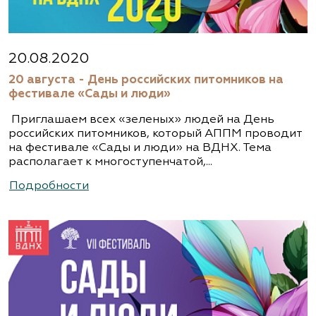
20.08.2020
20 августа - День российских питомников на
фестивале «Сады и люди»
Приглашаем всех «зеленых» людей на День
российских питомников, который АППМ проводит
на фестивале «Сады и люди» на ВДНХ. Тема
располагает к многоступенчатой,...
Подробности